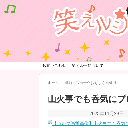
お問い合わせ
笑えルーについて
ホーム
運動・スポーツおもしろ画像🏃‍♂️
山火事でも呑気にプ
2023年11月28日