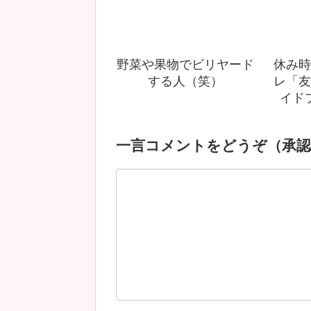
野菜や果物でビリヤード
休み時
する人（笑）
レ「友
イド
一言コメントをどうぞ（承認