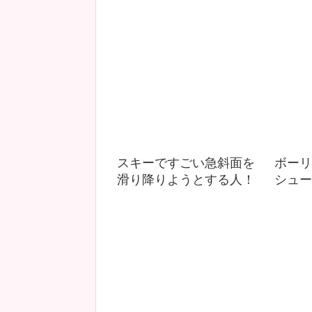
スキーですごい急斜面を
ボーリ
滑り降りようとする人！
シュー