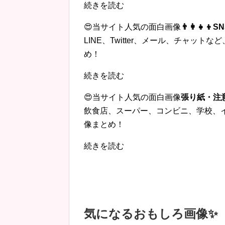
続きを読む
😍当サイト人気の面白画像
👨‍👩‍
LINE、Twitter、メール、チャッ
め！
続きを読む
😍当サイト人気の面白画像
張り紙・注
飲食店、スーパー、コンビニ、学校、
像まとめ！
続きを読む
気になるおもしろ画像✨