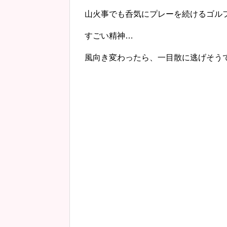
山火事でも呑気にプレーを続けるゴル
すごい精神…
風向き変わったら、一目散に逃げそう