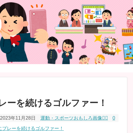
レーを続けるゴルファー！
2023年11月28日
運動・スポーツおもしろ画像🏃‍♂️
0