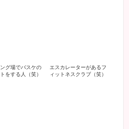
ング場でバスケの
エスカレーターがあるフ
トをする人（笑）
ィットネスクラブ（笑）