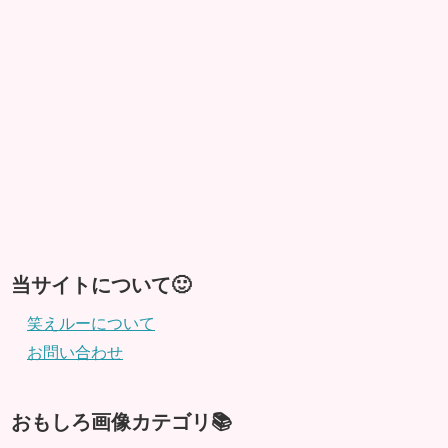
当サイトについて🙂
笑えルーについて
お問い合わせ
おもしろ画像カテゴリ📚