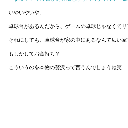
いやいやいや。
卓球台があるんだから、ゲームの卓球じゃなくてリ
それにしても、卓球台が家の中にあるなんて広い家
もしかしてお金持ち？
こういうのを本物の贅沢って言うんでしょうね笑