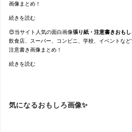
画像まとめ！
続きを読む
😍当サイト人気の面白画像
張り紙・注意書きおもし
飲食店、スーパー、コンビニ、学校、イベントなど
注意書き画像まとめ！
続きを読む
気になるおもしろ画像✨