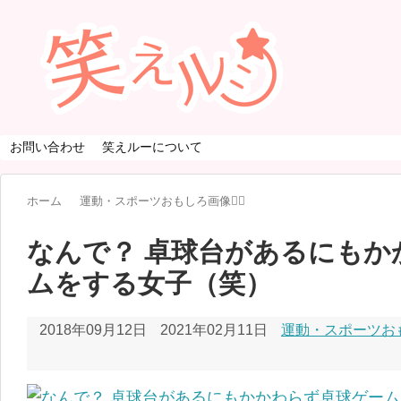
お問い合わせ
笑えルーについて
ホーム
運動・スポーツおもしろ画像🏃‍♂️
なんで？ 卓球台があるにもか
ムをする女子（笑）
2018年09月12日
2021年02月11日
運動・スポーツおもし