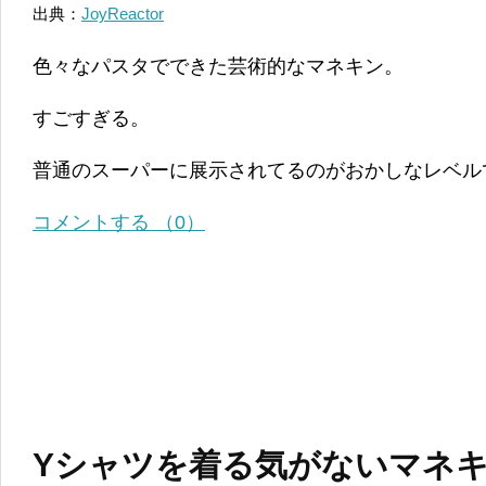
出典：
JoyReactor
色々なパスタでできた芸術的なマネキン。
すごすぎる。
普通のスーパーに展示されてるのがおかしなレベル
コメントする （0）
Yシャツを着る気がないマネ