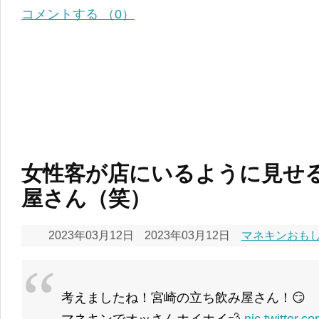
コメントする （0）
女性客が店にいるように見せ
屋さん（笑）
2023年03月12日
2023年03月12日
マネキンおもしろ
考えましたね！宮崎の立ち飲み屋さん！😏
マネキンでオッさんホイホイ💨
pic.twitter