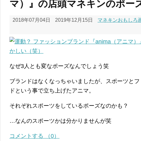
マ）』の店頭マネキンのポー
2018年07月04日
2019年12月15日
マネキンおもしろ画像
なぜ3人とも変なポーズなんでしょう笑
ブランドはなくなっちゃいましたが、スポーツとフ
ドという事で立ち上げたアニマ。
それぞれスポーツをしているポーズなのかも？
…なんのスポーツかは分かりませんが笑
コメントする （0）