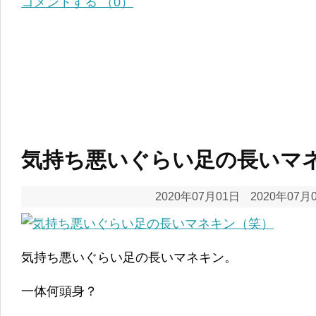
コメントする （0）
気持ち悪いぐらい足の長いマ
2020年07月01日
2020年07月
気持ち悪いぐらい足の長いマネキン。
一体何頭身？