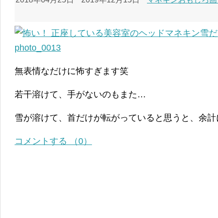
無表情なだけに怖すぎます笑
若干溶けて、手がないのもまた…
雪が溶けて、首だけが転がっていると思うと、余計
コメントする （0）