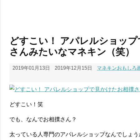
どすこい！ アパレルショップ
さんみたいなマネキン（笑）
2019年01月13日
2019年12月15日
マネキンおもしろ画像
どすこい！笑
でも、なんでお相撲さん？
太っている人専門のアパレルショップなんでしょう