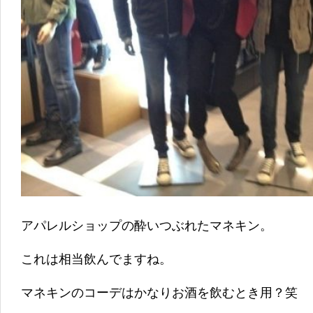
アパレルショップの酔いつぶれたマネキン。
これは相当飲んでますね。
マネキンのコーデはかなりお酒を飲むとき用？笑