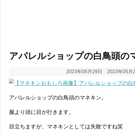
アパレルショップの白鳥頭の
2023年05月29日
2023年05月
アパレルショップの白鳥頭のマネキン。
服より頭に目が行きます。
目立ちますが、マネキンとしては失敗ですね笑