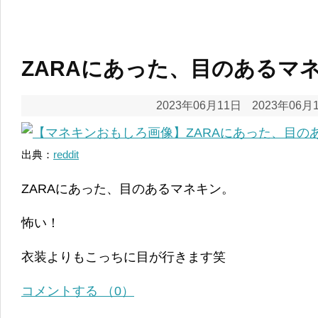
ZARAにあった、目のあるマ
2023年06月11日
2023年06月
出典：
reddit
ZARAにあった、目のあるマネキン。
怖い！
衣装よりもこっちに目が行きます笑
コメントする （0）