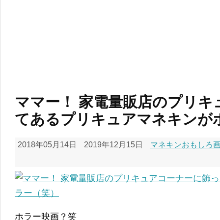
ママー！ 家電量販店のプリキ
てあるプリキュアマネキンが
2018年05月14日
2019年12月15日
マネキンおもしろ画像
ホラー映画？笑