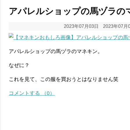
アパレルショップの馬ヅラの
2023年07月03日
2023年07月
アパレルショップの馬ヅラのマネキン。
なぜに？
これを見て、この服を買おうとはなりません笑
コメントする （0）