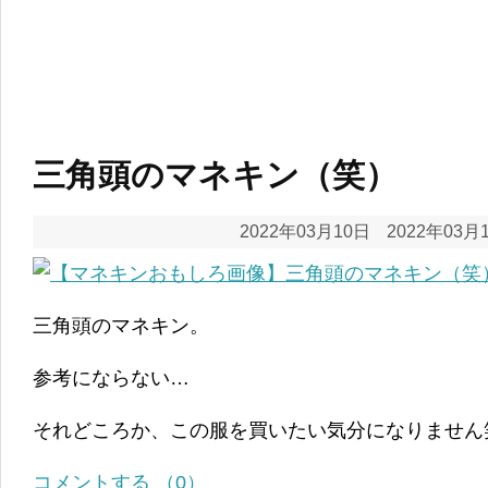
三角頭のマネキン（笑）
2022年03月10日
2022年03月
三角頭のマネキン。
参考にならない…
それどころか、この服を買いたい気分になりません
コメントする （0）