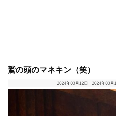
鷲の頭のマネキン（笑）
2024年03月12日
2024年03月