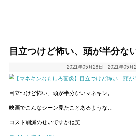
目立つけど怖い、頭が半分な
2021年05月28日
2021年05月
目立つけど怖い、頭が半分ないマネキン。
映画でこんなシーン見たことあるような…
コスト削減のせいですかね笑