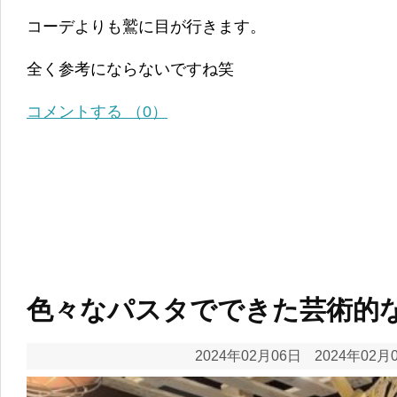
コーデよりも鷲に目が行きます。
全く参考にならないですね笑
コメントする （0）
色々なパスタでできた芸術的
2024年02月06日
2024年02月