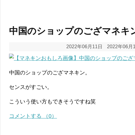
中国のショップのござマネキ
2022年06月11日
2022年06月
中国のショップのござマネキン。
センスがすごい。
こういう使い方もできそうですね笑
コメントする （0）