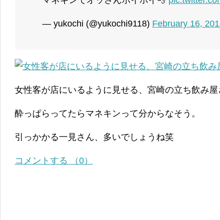
— yukochi (@yukochi9118)
February 16, 20
女性客が店にいるように見せる、宮崎の立ち飲み屋
酔っぱらってたらマネキンって分からなそう。
引っかかる一見さん、多いでしょうね笑
コメントする （0）