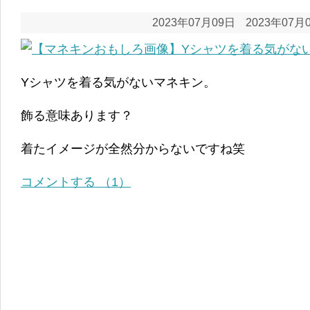
2023年07月09日
2023年07月
Yシャツを着る気がないマネキン。
飾る意味あります？
着たイメージが全然分からないですね笑
コメントする （1）