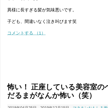
異様に長すぎる髪が気味悪いです。
子ども、間違いなく泣き叫びます笑
コメントする （1）
怖い！ 正座している美容室の
だるまがなんか怖い（笑）
2018年04月25日
2019年12月15日
マネキンおもしろ画像