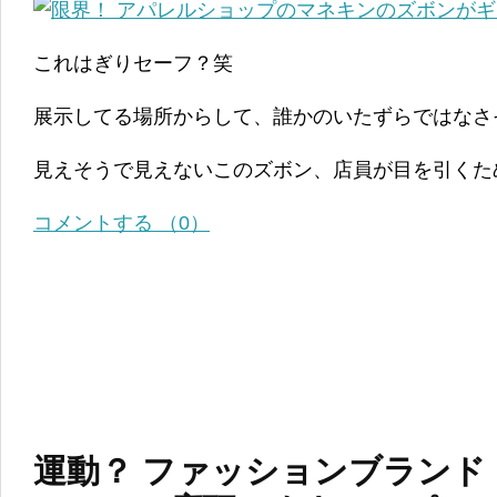
これはぎりセーフ？笑
展示してる場所からして、誰かのいたずらではなさ
見えそうで見えないこのズボン、店員が目を引くた
コメントする （0）
運動？ ファッションブランド『