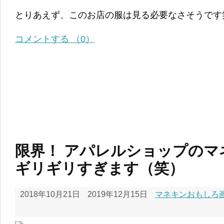
とりあえず、このお店の服は見る必要なさそうです
コメントする （0）
限界！ アパレルショップのマ
ギリギリすぎます（笑）
2018年10月21日
2019年12月15日
マネキンおもしろ画像