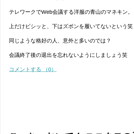
テレワークでWeb会議する洋服の青山のマネキン。
上だけビシッと、下はズボンを履いてないという笑
同じような格好の人、意外と多いのでは？
会議終了後の退出を忘れないようにしましょう笑
コメントする （0）