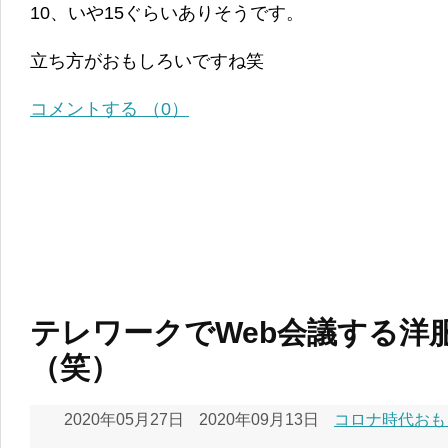
10、いや15ぐらいありそうです。
立ち方がおもしろいですね笑
コメントする （0）
テレワークでWeb会議する洋
（笑）
2020年05月27日
2020年09月13日
コロナ時代おも