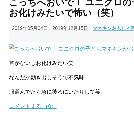
こっちへおいで！ ユニクロ
お化けみたいで怖い（笑）
2019年05月04日
2019年12月15日
マネキンおもしろ画像
首がないしお化けみたい笑
なんだか動き出しそうで不気味…
服選んでたら急に後ろにいたりして笑
コメントする （0）