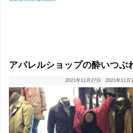
アパレルショップの酔いつぶ
2021年11月27日
2021年11月