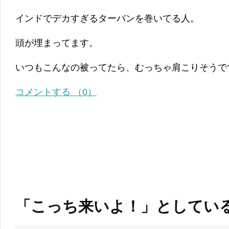
インドでデカすぎるターバンを巻いてる人。
頭が埋まってます。
いつもこんなの被ってたら、むっちゃ肩こりそうで
コメントする （0）
「こっち来いよ！」としてい