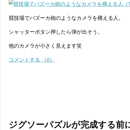
競技場でバズーカ砲のようなカメラを構える人。
シャッターボタン押したら弾が出そう。
他のカメラが小さく見えます笑
コメントする （0）
ジグソーパズルが完成する前