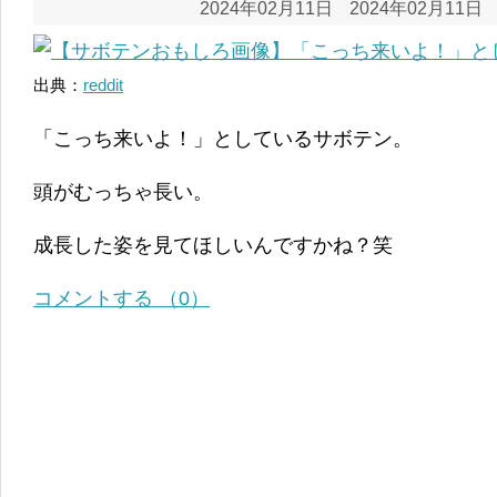
2024年02月11日
2024年02月11日
出典：
reddit
「こっち来いよ！」としているサボテン。
頭がむっちゃ長い。
成長した姿を見てほしいんですかね？笑
コメントする （0）