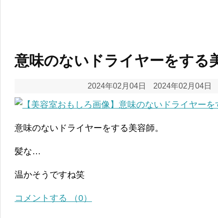
意味のないドライヤーをする
2024年02月04日
2024年02月04日
意味のないドライヤーをする美容師。
髪な…
温かそうですね笑
コメントする （0）