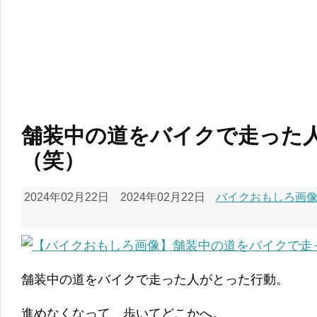
舗装中の道をバイクで走った
（笑）
2024年02月22日
2024年02月22日
バイクおもしろ画像
舗装中の道をバイクで走った人がとった行動。
進めなくなって、歩いてどこかへ。