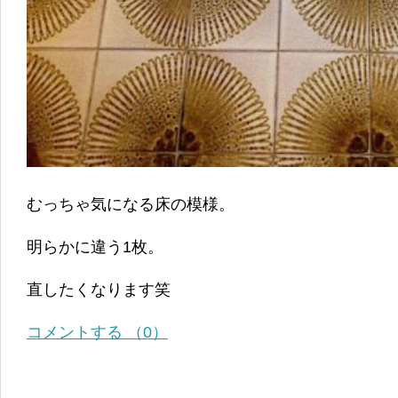
むっちゃ気になる床の模様。
明らかに違う1枚。
直したくなります笑
コメントする （0）