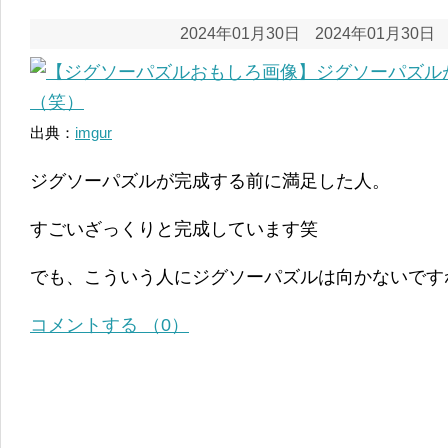
2024年01月30日
2024年01月30日
出典：
imgur
ジグソーパズルが完成する前に満足した人。
すごいざっくりと完成しています笑
でも、こういう人にジグソーパズルは向かないです
コメントする （0）