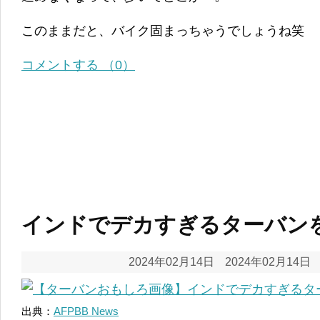
このままだと、バイク固まっちゃうでしょうね笑
コメントする （0）
インドでデカすぎるターバン
2024年02月14日
2024年02月14日
出典：
AFPBB News