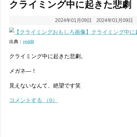
クライミング中に起きた悲劇
2024年01月09日
2024年01月09日
出典：
reddit
クライミング中に起きた悲劇。
メガネ―！
見えないなんて、絶望です笑
コメントする （0）