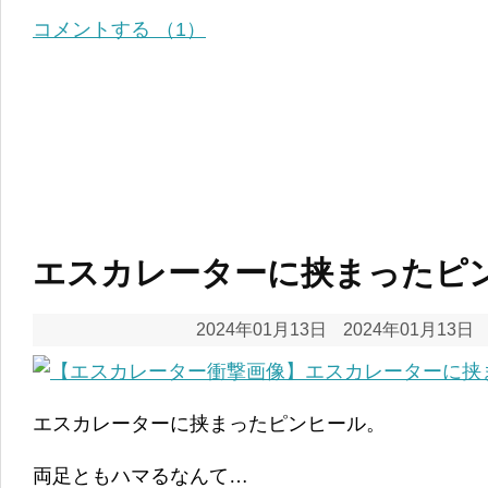
コメントする （1）
エスカレーターに挟まったピ
2024年01月13日
2024年01月13日
エスカレーターに挟まったピンヒール。
両足ともハマるなんて…