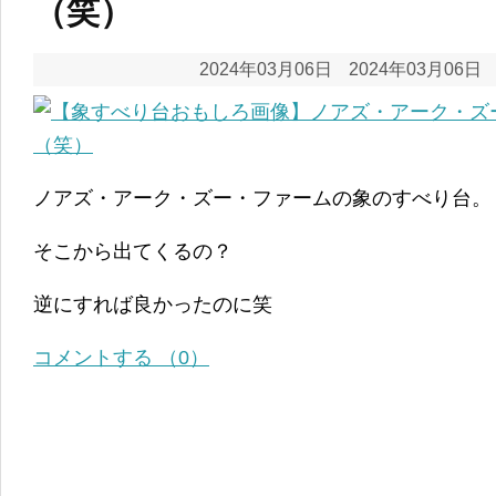
（笑）
2024年03月06日
2024年03月06日
ノアズ・アーク・ズー・ファームの象のすべり台。
そこから出てくるの？
逆にすれば良かったのに笑
コメントする （0）