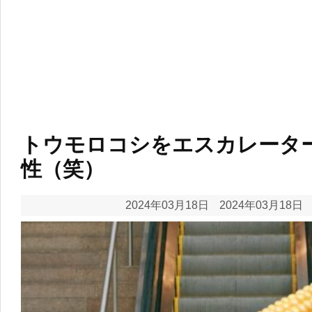
トウモロコシをエスカレータ
性（笑）
2024年03月18日
2024年03月18日