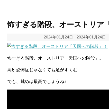
怖すぎる階段、オーストリア
2024年01月24日
2024年01月24日
怖すぎる階段、オーストリア「天国への階段」。
高所恐怖症じゃなくても足がすくむ…
でも、眺めは最高でしょうね♪