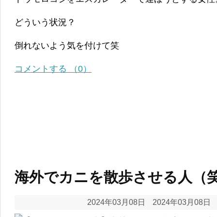
どういう状況？
倒れないよう気を付けて笑
コメントする （0）
海外でカニを散歩させる人（
2024年03月08日
2024年03月08日