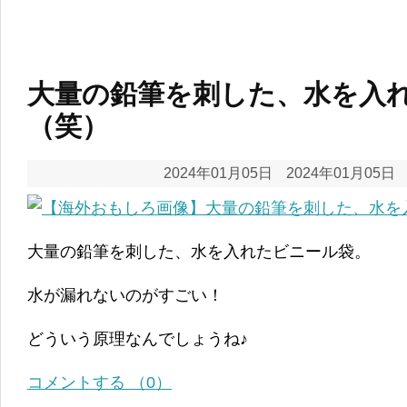
大量の鉛筆を刺した、水を入
（笑）
2024年01月05日
2024年01月05日
大量の鉛筆を刺した、水を入れたビニール袋。
水が漏れないのがすごい！
どういう原理なんでしょうね♪
コメントする （0）