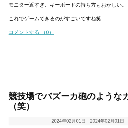
モニター近すぎ、キーボードの持ち方もおかしい。
これでゲームできるのがすごいですね笑
コメントする （0）
競技場でバズーカ砲のような
（笑）
2024年02月01日
2024年02月01日