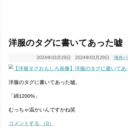
洋服のタグに書いてあった嘘
2024年03月29日
2024年03月29日
海外パ
洋服のタグに書いてあった嘘。
「綿1200%」
むっちゃ温かいんですかね笑
コメントする （0）