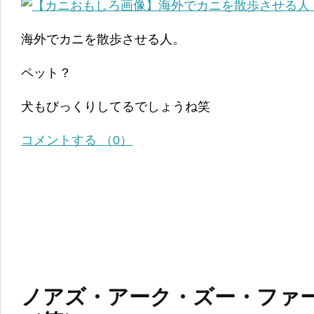
海外でカニを散歩させる人。
ペット？
犬もびっくりしてるでしょうね笑
コメントする （0）
ノアズ・アーク・ズー・ファ