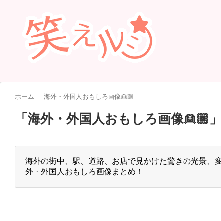
お問い合わせ
笑えルーについて
ホーム
海外・外国人おもしろ画像👱🏼
「
海外・外国人おもしろ画像👱🏼
海外の街中、駅、道路、お店で見かけた驚きの光景、
外・外国人おもしろ画像まとめ！