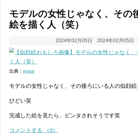
モデルの女性じゃなく、その
絵を描く人（笑）
2024年02月05日
2024年02月05日
出典：
imgur
モデルの女性じゃなく、その後ろにいる人の似顔絵
ひどい笑
完成した絵を見たら、ビンタされそうです笑
コメントする （0）