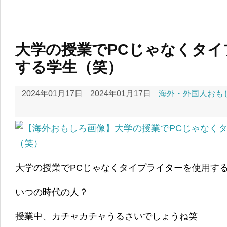
大学の授業でPCじゃなくタイ
する学生（笑）
2024年01月17日
2024年01月17日
海外・外国人おもし
大学の授業でPCじゃなくタイプライターを使用す
いつの時代の人？
授業中、カチャカチャうるさいでしょうね笑