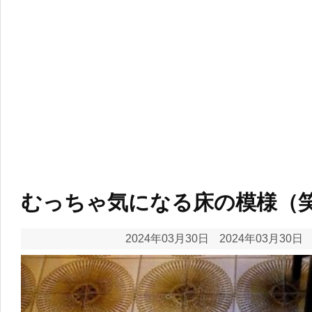
むっちゃ気になる床の模様（
2024年03月30日
2024年03月30日