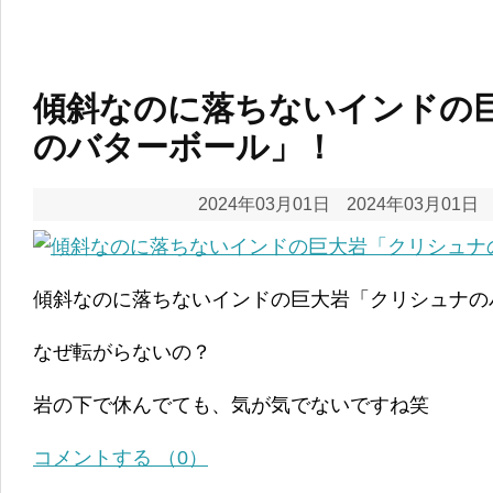
傾斜なのに落ちないインドの
のバターボール」！
2024年03月01日
2024年03月01日
傾斜なのに落ちないインドの巨大岩「クリシュナの
なぜ転がらないの？
岩の下で休んでても、気が気でないですね笑
コメントする （0）