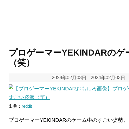
プロゲーマーYEKINDARの
（笑）
2024年02月03日
2024年02月03日
出典：
reddit
プロゲーマーYEKINDARのゲーム中のすごい姿勢。