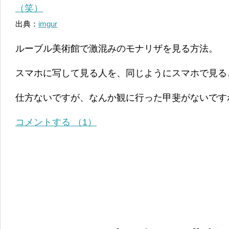
出典：
imgur
ルーブル美術館で激混みのモナリザを見る方法。
スマホに写して見る人を、同じようにスマホで見る
仕方ないですが、なんか観に行った甲斐がないです
コメントする （1）