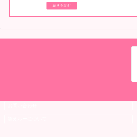
続きを読む
お問い合わせ
笑えルーについて