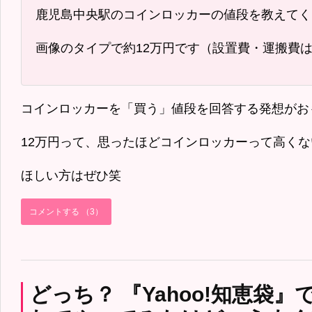
鹿児島中央駅のコインロッカーの値段を教えてくださ
画像のタイプで約12万円です（設置費・運搬費
コインロッカーを「買う」値段を回答する発想がお
12万円って、思ったほどコインロッカーって高く
ほしい方はぜひ笑
コメントする （3）
どっち？ 『Yahoo!知恵袋