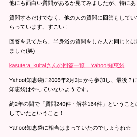
他にも面白い質問があるか見てみましたが、特にあ
質問するだけでなく、他の人の質問に回答もしていて
らっています。すごい！
回答を見てたら、半身浴の質問をした人と同じとは
ました(笑)
kasutera_kuitaiさんの回答一覧 – Yahoo!知恵袋
Yahoo!知恵袋に2005年2月3日から参加し、最後？に
知恵袋はやっていないようです。
約2年の間で「質問240件・解答164件」というこ
していたということ！
Yahoo!知恵袋に相当はまっていたのでしょうね☆