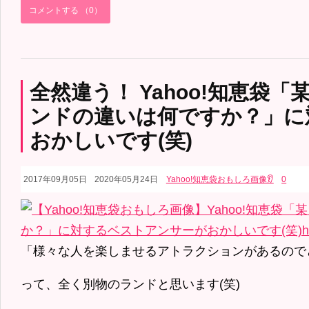
コメントする （0）
全然違う！ Yahoo!知恵袋
ンドの違いは何ですか？」に
おかしいです(笑)
2017年09月05日
2020年05月24日
Yahoo!知恵袋おもしろ画像👂
0
「様々な人を楽しませるアトラクションがあるので
って、全く別物のランドと思います(笑)