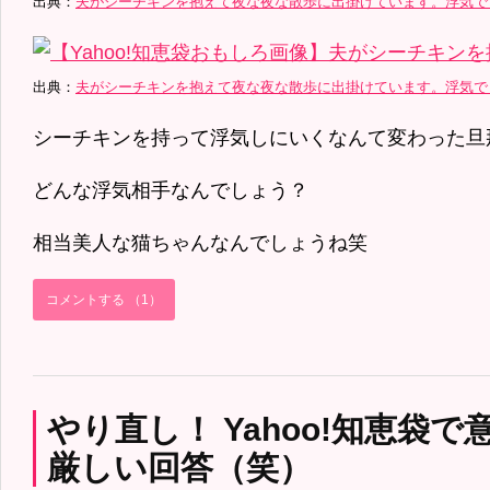
出典：
夫がシーチキンを抱えて夜な夜な散歩に出掛けています。浮気でしょう
出典：
夫がシーチキンを抱えて夜な夜な散歩に出掛けています。浮気でしょう
シーチキンを持って浮気しにいくなんて変わった旦
どんな浮気相手なんでしょう？
相当美人な猫ちゃんなんでしょうね笑
コメントする （1）
やり直し！ Yahoo!知恵袋
厳しい回答（笑）