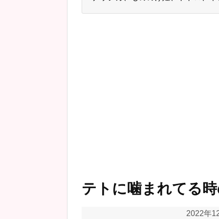
テトに噛まれてる時
2022年1