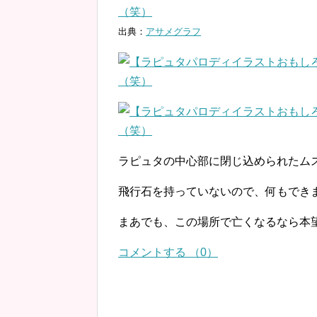
出典：
アサメグラフ
ラピュタの中心部に閉じ込められたム
飛行石を持っていないので、何もでき
まあでも、この場所で亡くなるなら本
コメントする （0）