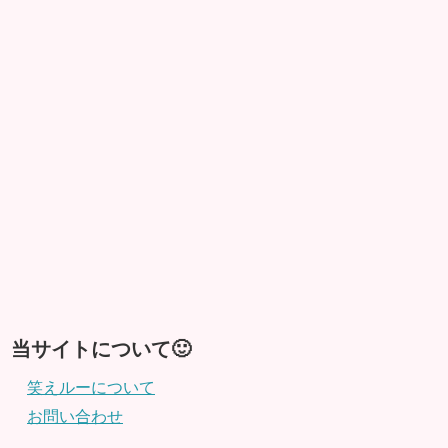
当サイトについて🙂
笑えルーについて
お問い合わせ