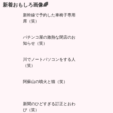
新着おもしろ画像🌈
新幹線で予約した車椅子専用
席（笑）
パチンコ屋の激熱な閉店のお
知らせ（笑）
川でノートパソコンをする人
（笑）
阿蘇山の噴火と猫（笑）
新聞のひどすぎる訂正とおわ
び（笑）