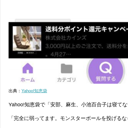
出典：
Yahoo!知恵袋
Yahoo!知恵袋で「安部、麻生、小池百合子は寝て
「完全に弱ってます。モンスターボールを投げるな