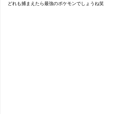
どれも捕まえたら最強のポケモンでしょうね笑