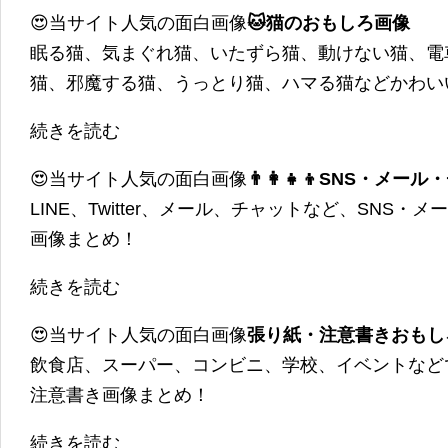
😍当サイト人気の面白画像
🐱猫のおもしろ画像
眠る猫、気まぐれ猫、いたずら猫、動けない猫、電
猫、邪魔する猫、うっとり猫、ハマる猫などかわい
続きを読む
😍当サイト人気の面白画像
👨‍👩‍👧‍👦SNS・
LINE、Twitter、メール、チャットなど、SNS
画像まとめ！
続きを読む
😍当サイト人気の面白画像
張り紙・注意書きおもし
飲食店、スーパー、コンビニ、学校、イベントなど
注意書き画像まとめ！
続きを読む