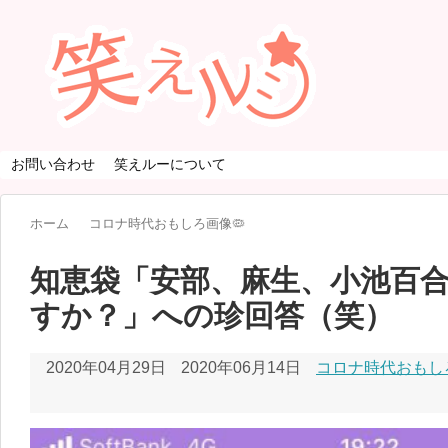
お問い合わせ
笑えルーについて
ホーム
コロナ時代おもしろ画像🦠
知恵袋「安部、麻生、小池百
すか？」への珍回答（笑）
2020年04月29日
2020年06月14日
コロナ時代おもし