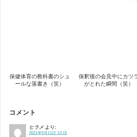
保健体育の教科書のシュ
保釈後の会見中にカツ
ールな落書き（笑）
がとれた瞬間（笑）
コメント
ヒラメ
より:
2021年5月11日 13:15