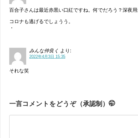
百合子さんは最近赤黒い口紅ですね。何でだろう？深夜用
コロナも逃げるでしょうう。
・
みんな仲良く
より:
2022年4月3日 15:35
それな笑
一言コメントをどうぞ（承認制）🤭