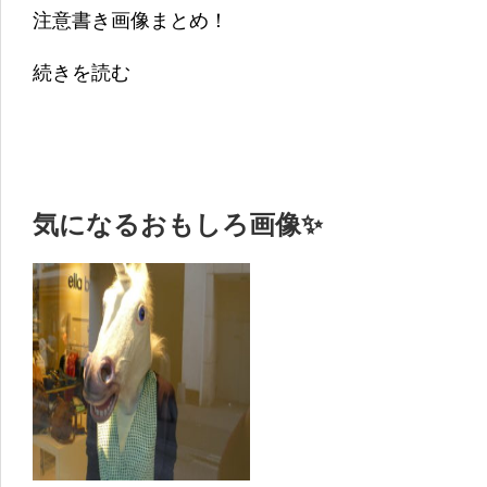
注意書き画像まとめ！
続きを読む
気になるおもしろ画像✨