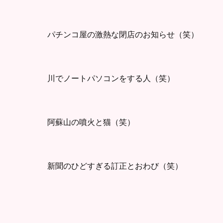
パチンコ屋の激熱な閉店のお知らせ（笑）
川でノートパソコンをする人（笑）
阿蘇山の噴火と猫（笑）
新聞のひどすぎる訂正とおわび（笑）