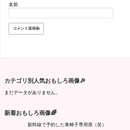
名前
カテゴリ別人気おもしろ画像🎉
まだデータがありません。
新着おもしろ画像🌈
新幹線で予約した車椅子専用席（笑）