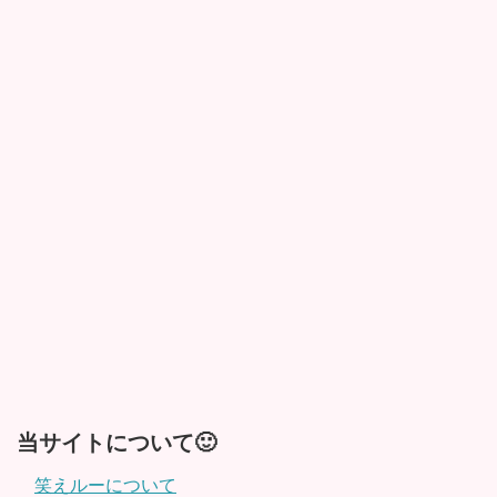
当サイトについて🙂
笑えルーについて