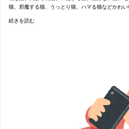
猫、邪魔する猫、うっとり猫、ハマる猫などかわい
続きを読む