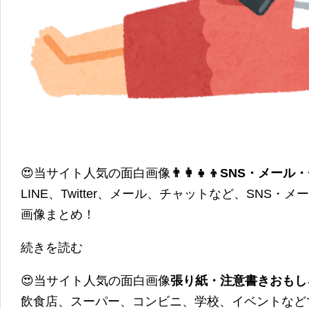
😍当サイト人気の面白画像
👨‍👩‍👧‍👦SNS・
LINE、Twitter、メール、チャットなど、SNS
画像まとめ！
続きを読む
😍当サイト人気の面白画像
張り紙・注意書きおもし
飲食店、スーパー、コンビニ、学校、イベントなど