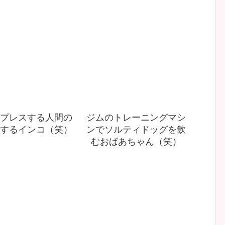
プレスする人間の
ジムのトレーニングマシ
するインコ（笑）
ンでソルティドッグを飲
むおばあちゃん（笑）