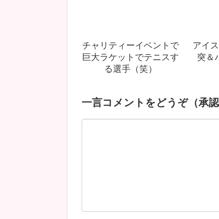
チャリティーイベントで
アイス
巨大ラケットでテニスす
突＆
る選手（笑）
一言コメントをどうぞ（承認