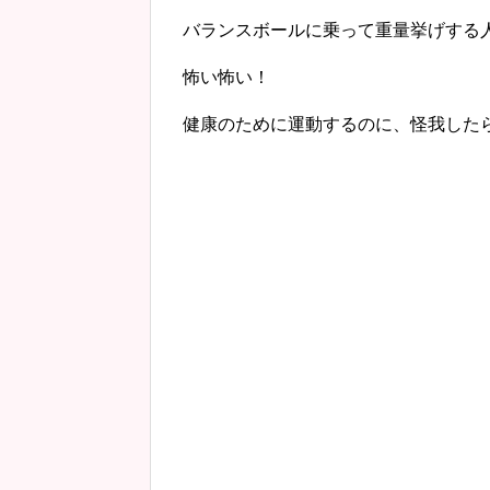
バランスボールに乗って重量挙げする
怖い怖い！
健康のために運動するのに、怪我した