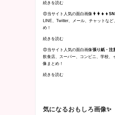
続きを読む
😍当サイト人気の面白画像
👨‍👩‍
LINE、Twitter、メール、チャッ
め！
続きを読む
😍当サイト人気の面白画像
張り紙・注
飲食店、スーパー、コンビニ、学校、
像まとめ！
続きを読む
気になるおもしろ画像✨