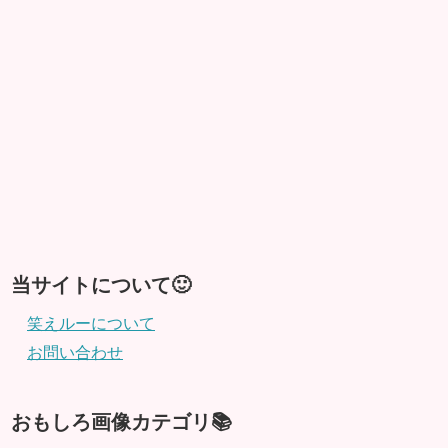
当サイトについて🙂
笑えルーについて
お問い合わせ
おもしろ画像カテゴリ📚