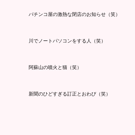
パチンコ屋の激熱な閉店のお知らせ（笑）
川でノートパソコンをする人（笑）
阿蘇山の噴火と猫（笑）
新聞のひどすぎる訂正とおわび（笑）