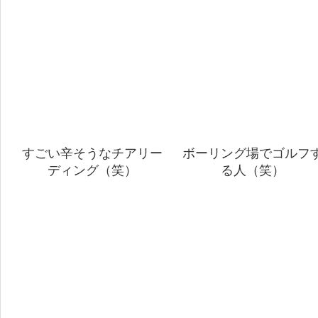
すごい辛そうなチアリー
ボーリング場でゴルフ
ディング（笑）
る人（笑）