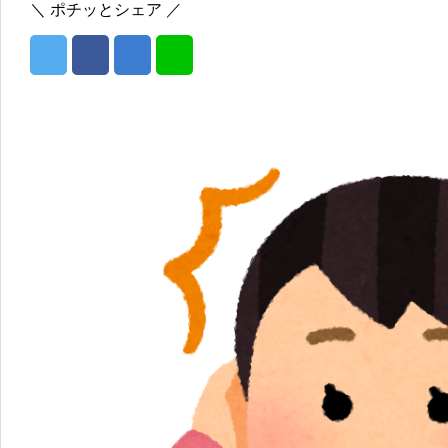
＼ ポチッとシェア ／