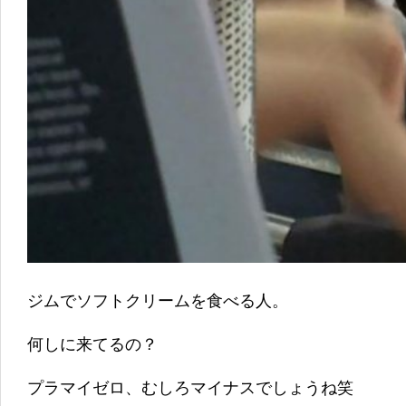
ジムでソフトクリームを食べる人。
何しに来てるの？
プラマイゼロ、むしろマイナスでしょうね笑