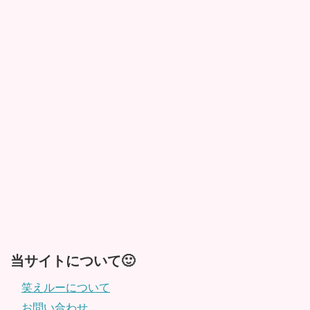
当サイトについて🙂
笑えルーについて
お問い合わせ