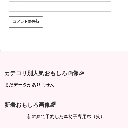
カテゴリ別人気おもしろ画像🎉
まだデータがありません。
新着おもしろ画像🌈
新幹線で予約した車椅子専用席（笑）