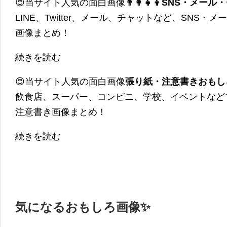
😍当サイト人気の面白画像
👨‍👩‍👧‍👦SNS・
LINE、Twitter、メール、チャットなど、SNS
画像まとめ！
続きを読む
😍当サイト人気の面白画像
張り紙・注意書きおもし
飲食店、スーパー、コンビニ、学校、イベントなど
注意書き画像まとめ！
続きを読む
気になるおもしろ画像✨