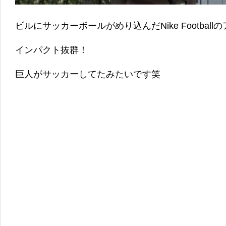
ビルにサッカーボールがめり込んだNike Footbal
インパクト抜群！
巨人がサッカーしてたみたいです笑