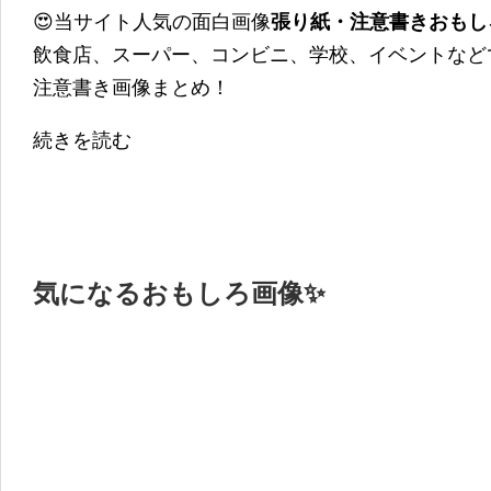
😍当サイト人気の面白画像
張り紙・注意書きおもし
飲食店、スーパー、コンビニ、学校、イベントなど
注意書き画像まとめ！
続きを読む
気になるおもしろ画像✨