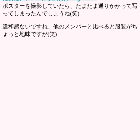
ポスターを撮影していたら、たまたま通りかかって写
ってしまったんでしょうね(笑)
違和感ないですね。他のメンバーと比べると服装がち
ょっと地味ですが(笑)