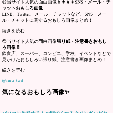
😍当サイト人気の面白画像
👨‍👩‍👧‍👦SNS・メール・チ
ャットおもしろ画像
LINE、Twitter、メール、チャットなど、SNS・メー
ル・チャットに関するおもしろ画像まとめ！
続きを読む
😍当サイト人気の面白画像
張り紙・注意書きおもし
ろ画像📄
飲食店、スーパー、コンビニ、学校、イベントなどで
見かけたおもしろい張り紙、注意書き画像まとめ！
続きを読む
@ruru_twit
気になるおもしろ画像✨