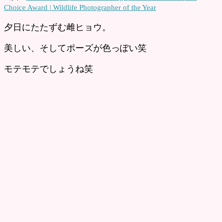
Choice Award | Wildlife Photographer of the Year
夕日にたたずむ雌ヒョウ。
美しい、そしてポーズが色っぽい笑
モテモテでしょうね笑