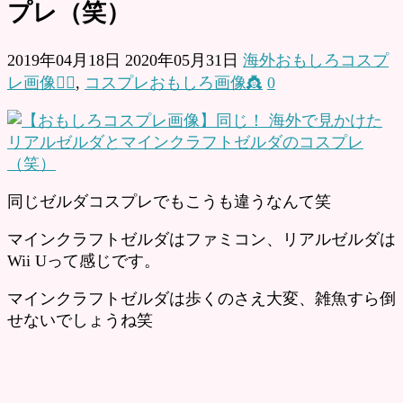
プレ（笑）
2019年04月18日
2020年05月31日
海外おもしろコスプ
レ画像🧝‍♂️
,
コスプレおもしろ画像👸
0
同じゼルダコスプレでもこうも違うなんて笑
マインクラフトゼルダはファミコン、リアルゼルダは
Wii Uって感じです。
マインクラフトゼルダは歩くのさえ大変、雑魚すら倒
せないでしょうね笑