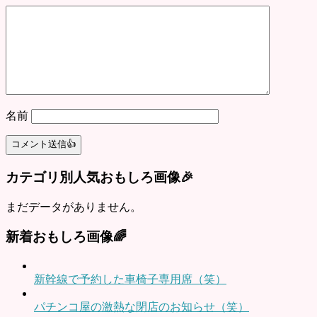
名前
カテゴリ別人気おもしろ画像🎉
まだデータがありません。
新着おもしろ画像🌈
新幹線で予約した車椅子専用席（笑）
パチンコ屋の激熱な閉店のお知らせ（笑）