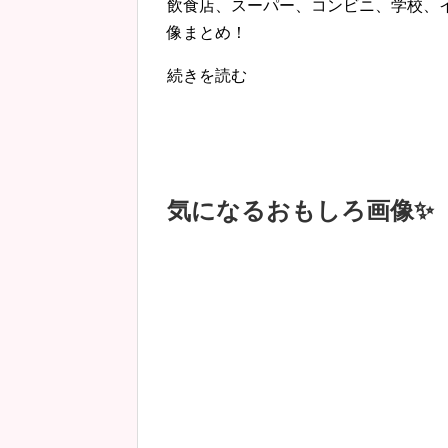
飲食店、スーパー、コンビニ、学校、
像まとめ！
続きを読む
気になるおもしろ画像✨