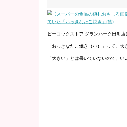
ピーコックストア グランパーク田町
「おっきなたこ焼き（小）」って、大
「大きい」とは書いていないので、いい