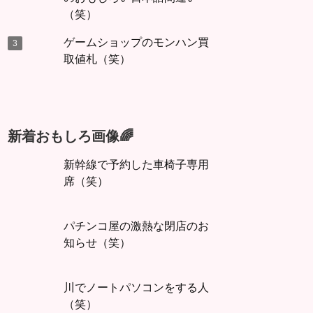
（笑）
ゲームショップのモンハン買
取値札（笑）
新着おもしろ画像🌈
新幹線で予約した車椅子専用
席（笑）
パチンコ屋の激熱な閉店のお
知らせ（笑）
川でノートパソコンをする人
（笑）