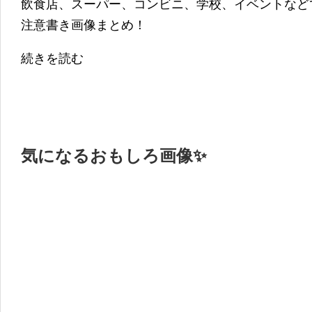
飲食店、スーパー、コンビニ、学校、イベントなど
注意書き画像まとめ！
続きを読む
気になるおもしろ画像✨