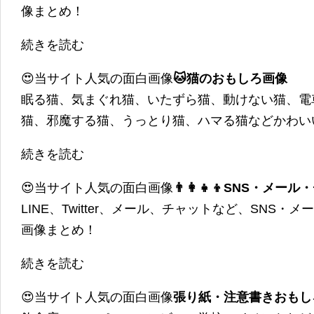
像まとめ！
続きを読む
😍当サイト人気の面白画像
🐱猫のおもしろ画像
眠る猫、気まぐれ猫、いたずら猫、動けない猫、電
猫、邪魔する猫、うっとり猫、ハマる猫などかわい
続きを読む
😍当サイト人気の面白画像
👨‍👩‍👧‍👦SNS・
LINE、Twitter、メール、チャットなど、SNS
画像まとめ！
続きを読む
😍当サイト人気の面白画像
張り紙・注意書きおもし