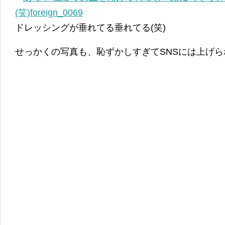
ドレッシングが垂れてる垂れてる(笑)
せっかくの写真も、恥ずかしすぎてSNSには上げら