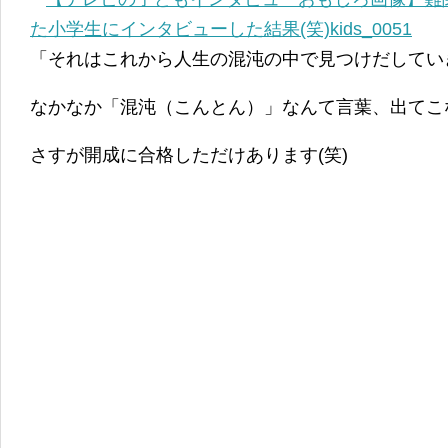
「それはこれから人生の混沌の中で見つけだしていき
なかなか「混沌（こんとん）」なんて言葉、出てこな
さすが開成に合格しただけあります(笑)