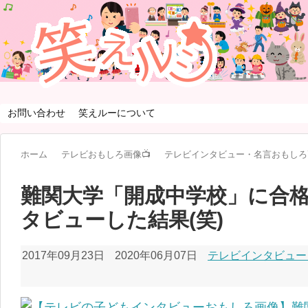
お問い合わせ
笑えルーについて
ホーム
テレビおもしろ画像📺
テレビインタビュー・名言おもしろ
難関大学「開成中学校」に合
タビューした結果(笑)
2017年09月23日
2020年06月07日
テレビインタビュー