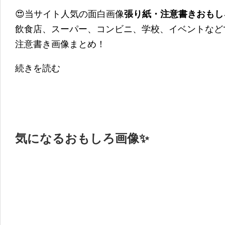
😍当サイト人気の面白画像
張り紙・注意書きおもし
飲食店、スーパー、コンビニ、学校、イベントなど
注意書き画像まとめ！
続きを読む
気になるおもしろ画像✨