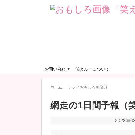
お問い合わせ
笑えルーについて
ホーム
テレビおもしろ画像📺
網走の1日間予報（
2023年0