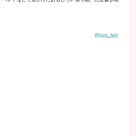
@ruru_twit