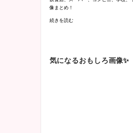
像まとめ！
続きを読む
気になるおもしろ画像✨