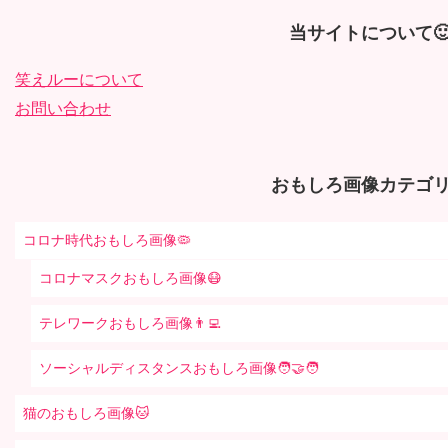
当サイトについて
笑えルーについて
お問い合わせ
おもしろ画像カテゴリ
コロナ時代おもしろ画像🦠
コロナマスクおもしろ画像😷
テレワークおもしろ画像👨‍💻
ソーシャルディスタンスおもしろ画像🧑‍🤝‍🧑
猫のおもしろ画像🐱