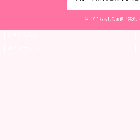
© 2017
おもしろ画像「笑えル
お問い合わせ
笑えルーについて