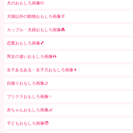
犬のおもしろ画像🐶
犬猫以外の動物おもしろ画像🐰
カップル・夫婦おもしろ画像💑
恋愛おもしろ画像💕
男女の違いおもしろ画像👫
女子あるある・女子力おもしろ画像👩
自撮りおもしろ画像🤳
プリクラおもしろ画像✨
赤ちゃんおもしろ画像👶
子どもおもしろ画像🧒