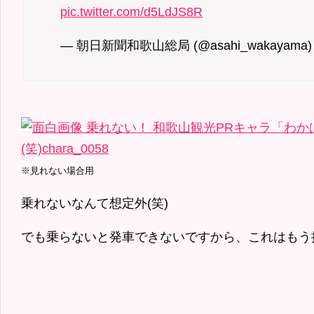
pic.twitter.com/d5LdJS8R
— 朝日新聞和歌山総局 (@asahi_wakayama
※見れない場合用
乗れないなんて想定外(笑)
でも乗らないと発車できないですから、これはもう押