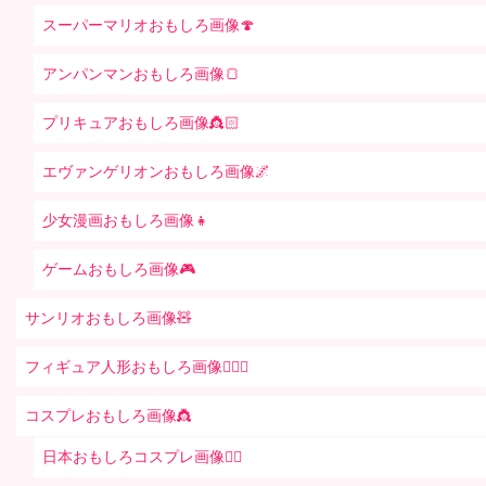
スーパーマリオおもしろ画像🍄
アンパンマンおもしろ画像🍞
プリキュアおもしろ画像👸🏻
エヴァンゲリオンおもしろ画像🌌
少女漫画おもしろ画像👧
ゲームおもしろ画像🎮
サンリオおもしろ画像🧸
フィギュア人形おもしろ画像🧍🏼‍♂️
コスプレおもしろ画像👸
日本おもしろコスプレ画像🧝‍♀️