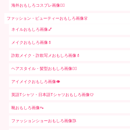
海外おもしろコスプレ画像🧝‍♂️
ファッション・ビューティーおもしろ画像👗
ネイルおもしろ画像💅
メイクおもしろ画像💄
詐欺メイク・詐欺写メおもしろ画像💄
ヘアスタイル・髪型おもしろ画像👱‍♀️
アイメイクおもしろ画像👁
英語Tシャツ・日本語Tシャツおもしろ画像👕
靴おもしろ画像👡
ファッションショーおもしろ画像🥻