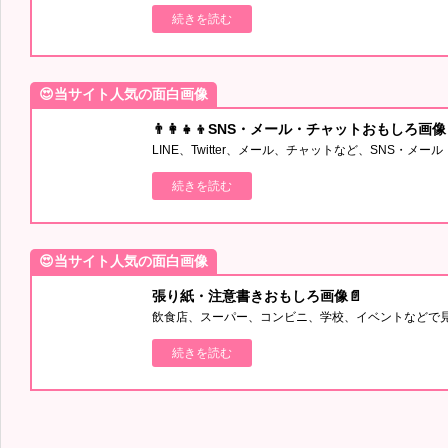
続きを読む
😍当サイト人気の面白画像
👨‍👩‍👧‍👦SNS・メール・チャットおもしろ画像
LINE、Twitter、メール、チャットなど、SNS・
続きを読む
😍当サイト人気の面白画像
張り紙・注意書きおもしろ画像📄
飲食店、スーパー、コンビニ、学校、イベントなどで
続きを読む