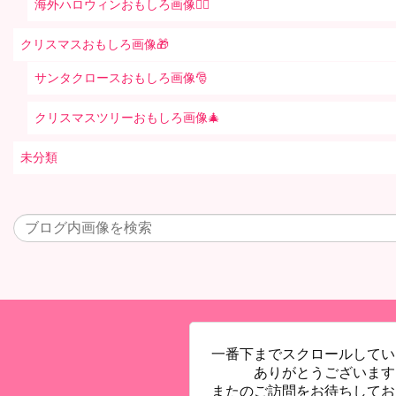
海外ハロウィンおもしろ画像🧛‍♂️
クリスマスおもしろ画像🎁
サンタクロースおもしろ画像🎅
クリスマスツリーおもしろ画像🎄
未分類
一番下までスクロールしてい
ありがとうございます
またのご訪問をお待ちしてお