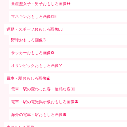
量産型女子・男子おもしろ画像👫
マネキンおもしろ画像💃🏻
運動・スポーツおもしろ画像🏃‍♂️
野球おもしろ画像⚾
サッカーおもしろ画像⚽️
オリンピックおもしろ画像🏅
電車・駅おもしろ画像🚉
電車・駅の変わった客・迷惑な客🤦‍♀️
電車・駅の電光掲示板おもしろ画像🕋
海外の電車・駅おもしろ画像🚊