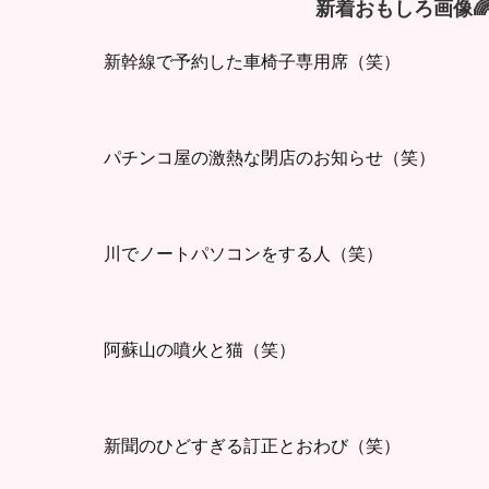
新着おもしろ画像
新幹線で予約した車椅子専用席（笑）
パチンコ屋の激熱な閉店のお知らせ（笑）
川でノートパソコンをする人（笑）
阿蘇山の噴火と猫（笑）
新聞のひどすぎる訂正とおわび（笑）