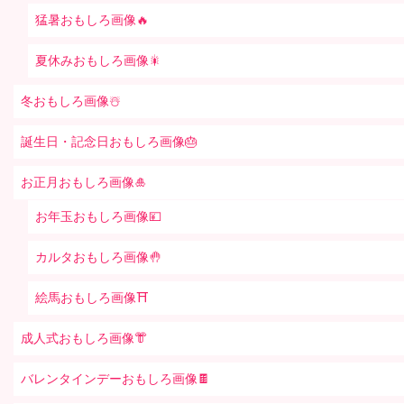
猛暑おもしろ画像🔥
夏休みおもしろ画像🎇
冬おもしろ画像☃️
誕生日・記念日おもしろ画像🎂
お正月おもしろ画像🎍
お年玉おもしろ画像💴
カルタおもしろ画像🤚
絵馬おもしろ画像⛩
成人式おもしろ画像👘
バレンタインデーおもしろ画像🍫