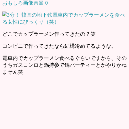
おもしろ画像👱🏼
0
どこでカップラーメン作ってきたの？笑
コンビニで作ってきたなら結構冷めてるような。
電車内でカップラーメン食べるぐらいですから、その
うちガスコンロと鍋持参で鍋パーティーとかやりかね
ません笑