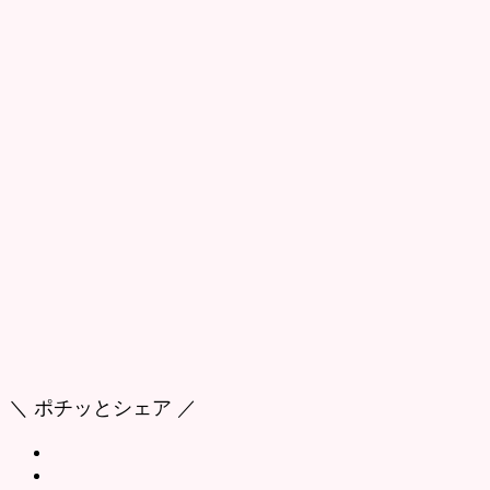
＼ ポチッとシェア ／