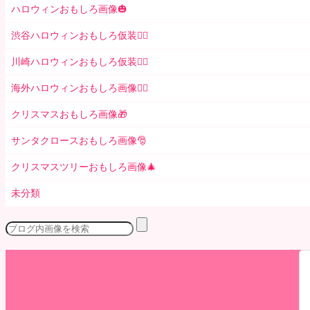
ハロウィンおもしろ画像🎃
渋谷ハロウィンおもしろ仮装👯‍♂️
川崎ハロウィンおもしろ仮装🧞‍♀️
海外ハロウィンおもしろ画像🧛‍♂️
クリスマスおもしろ画像🎁
サンタクロースおもしろ画像🎅
クリスマスツリーおもしろ画像🎄
未分類