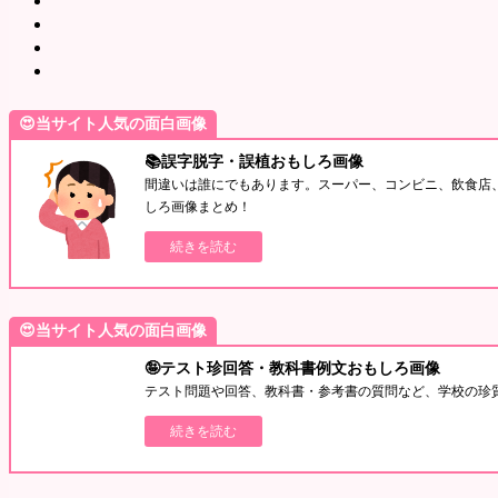
😍当サイト人気の面白画像
📚誤字脱字・誤植おもしろ画像
間違いは誰にでもあります。スーパー、コンビニ、飲食店
しろ画像まとめ！
続きを読む
😍当サイト人気の面白画像
🤪テスト珍回答・教科書例文おもしろ画像
テスト問題や回答、教科書・参考書の質問など、学校の珍
続きを読む