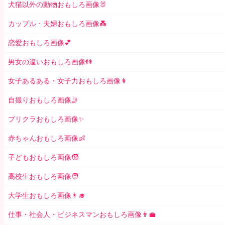
犬猫以外の動物おもしろ画像🐰
カップル・夫婦おもしろ画像💑
恋愛おもしろ画像💕
男女の違いおもしろ画像👫
女子あるある・女子力おもしろ画像👩
自撮りおもしろ画像🤳
プリクラおもしろ画像✨
赤ちゃんおもしろ画像👶
子どもおもしろ画像🧒
高校生おもしろ画像🧑
大学生おもしろ画像👨‍🎓
仕事・社会人・ビジネスマンおもしろ画像👨‍💼