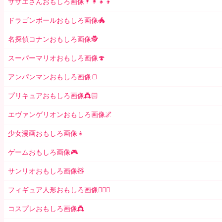
サザエさんおもしろ画像👨‍👩‍👧‍👦
ドラゴンボールおもしろ画像🐲
名探偵コナンおもしろ画像🕵️
スーパーマリオおもしろ画像🍄
アンパンマンおもしろ画像🍞
プリキュアおもしろ画像👸🏻
エヴァンゲリオンおもしろ画像🌌
少女漫画おもしろ画像👧
ゲームおもしろ画像🎮
サンリオおもしろ画像🧸
フィギュア人形おもしろ画像🧍🏼‍♂️
コスプレおもしろ画像👸