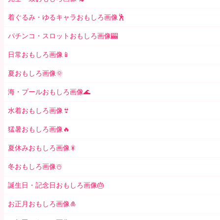
着ぐるみ・ゆるキャラおもしろ画像🕺
パチンコ・スロットおもしろ画像🎰
日常おもしろ画像📱
夏おもしろ画像🌞
海・プールおもしろ画像🌊
水着おもしろ画像👙
猛暑おもしろ画像🔥
夏休みおもしろ画像🎇
冬おもしろ画像☃️
誕生日・記念日おもしろ画像🎂
お正月おもしろ画像🎍