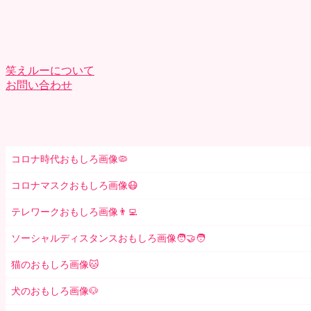
笑えルーについて
お問い合わせ
コロナ時代おもしろ画像🦠
コロナマスクおもしろ画像😷
テレワークおもしろ画像👨‍💻
ソーシャルディスタンスおもしろ画像🧑‍🤝‍🧑
猫のおもしろ画像🐱
犬のおもしろ画像🐶