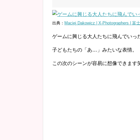
出典：
Maciej Dakowicz | X-Photographer
ゲームに興じる大人たちに飛んでいっ
子どもたちの「あ…」みたいな表情。
この次のシーンが容易に想像できます