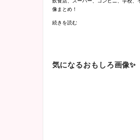
飲食店、スーパー、コンビニ、学校、
像まとめ！
続きを読む
気になるおもしろ画像✨