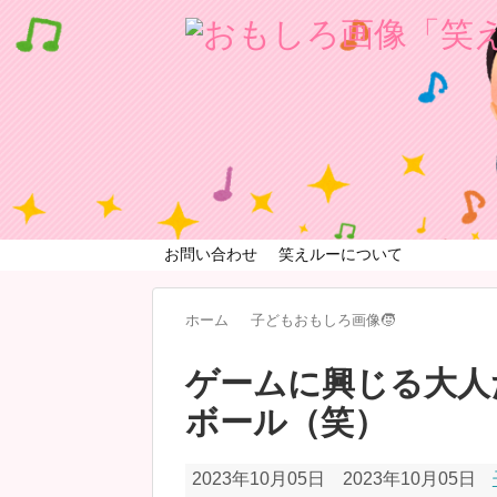
お問い合わせ
笑えルーについて
ホーム
子どもおもしろ画像🧒
ゲームに興じる大人
ボール（笑）
2023年10月05日
2023年10月05日