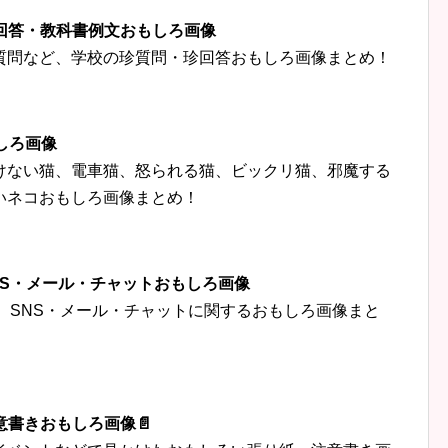
珍回答・教科書例文おもしろ画像
質問など、学校の珍質問・珍回答おもしろ画像まとめ！
しろ画像
けない猫、電車猫、怒られる猫、ビックリ猫、邪魔する
いネコおもしろ画像まとめ！
‍👦SNS・メール・チャットおもしろ画像
トなど、SNS・メール・チャットに関するおもしろ画像まと
意書きおもしろ画像📄