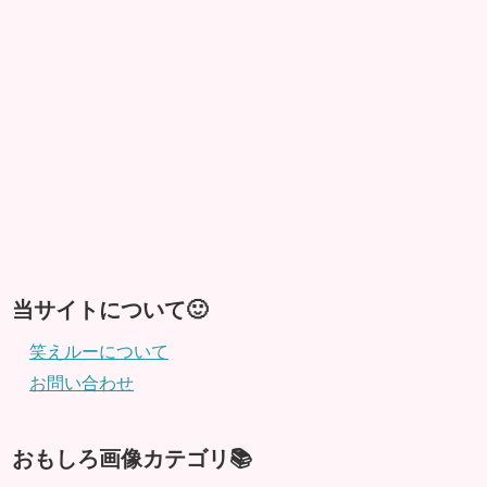
当サイトについて🙂
笑えルーについて
お問い合わせ
おもしろ画像カテゴリ📚