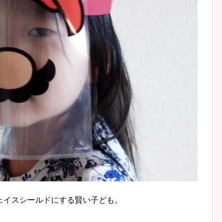
ェイスシールドにする賢い子ども。