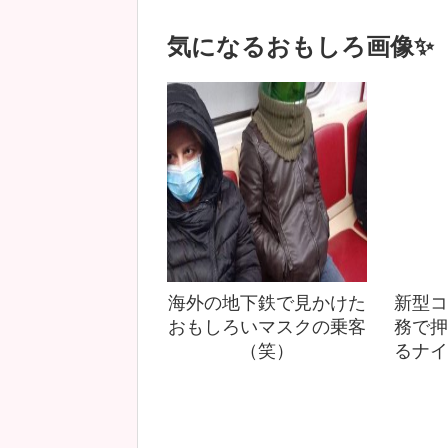
気になるおもしろ画像✨
海外の地下鉄で見かけた
新型コ
おもしろいマスクの乗客
務で押
（笑）
るナイ