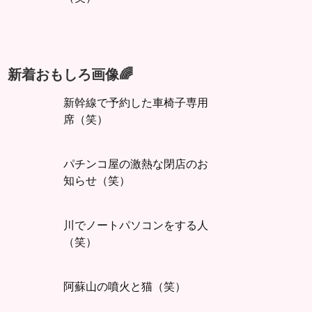
新着おもしろ画像🌈
新幹線で予約した車椅子専用
席（笑）
パチンコ屋の激熱な閉店のお
知らせ（笑）
川でノートパソコンをする人
（笑）
阿蘇山の噴火と猫（笑）