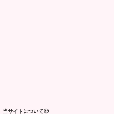
当サイトについて🙂