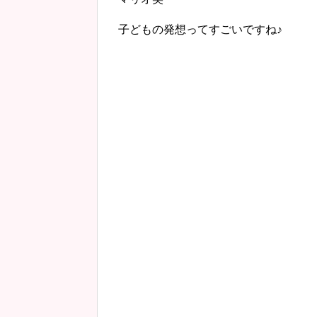
子どもの発想ってすごいですね♪