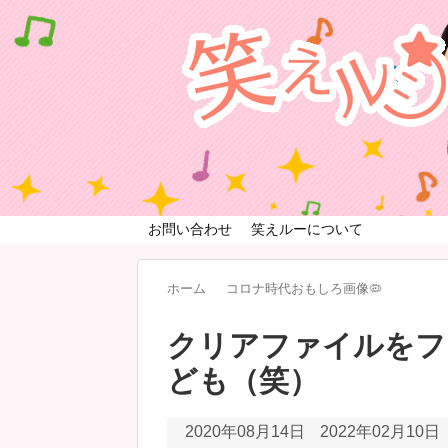
お問い合わせ
笑えルーについて
ホーム
コロナ時代おもしろ画像🦠
クリアファイルをフ
ども（笑）
2020年08月14日
2022年02月10日