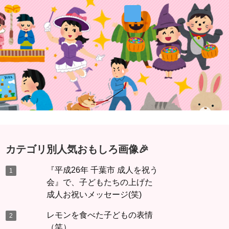
カテゴリ別人気おもしろ画像🎉
『平成26年 千葉市 成人を祝う
会』で、子どもたちの上げた
成人お祝いメッセージ(笑)
レモンを食べた子どもの表情
（笑）