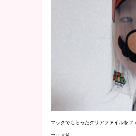
マックでもらったクリアファイルをフ
マリオ笑