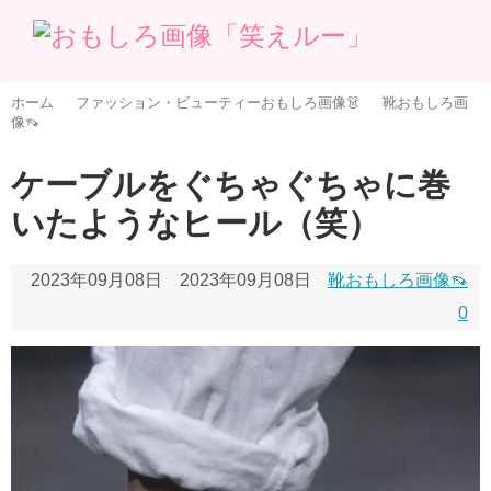
ホーム
ファッション・ビューティーおもしろ画像👗
靴おもしろ画
像👡
ケーブルをぐちゃぐちゃに巻
いたようなヒール（笑）
2023年09月08日
2023年09月08日
靴おもしろ画像👡
0