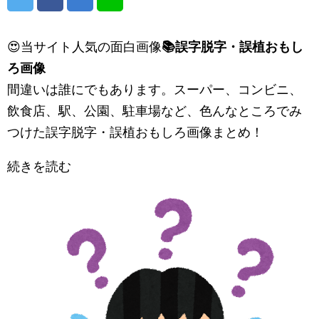
😍当サイト人気の面白画像
📚誤字脱字・誤植おもし
ろ画像
間違いは誰にでもあります。スーパー、コンビニ、
飲食店、駅、公園、駐車場など、色んなところでみ
つけた誤字脱字・誤植おもしろ画像まとめ！
続きを読む