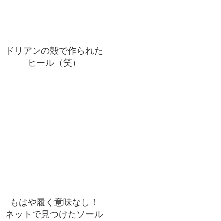
ドリアンの殻で作られた
ヒール（笑）
もはや履く意味なし！
ネットで見つけたソール