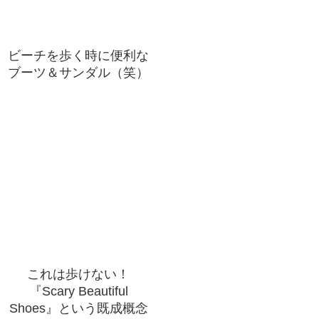
ビーチを歩く時に便利な
ブーツ＆サンダル（笑）
これは歩けない！
『Scary Beautiful
Shoes』という既成概念