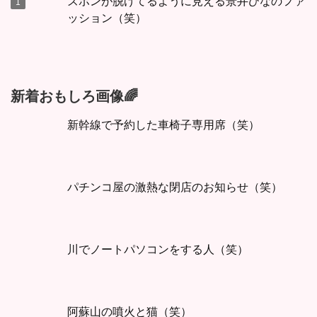
ズボンが脱げてるように見える景井ひなのファ
ッション（笑）
新着おもしろ画像🌈
新幹線で予約した車椅子専用席（笑）
パチンコ屋の激熱な閉店のお知らせ（笑）
川でノートパソコンをする人（笑）
阿蘇山の噴火と猫（笑）