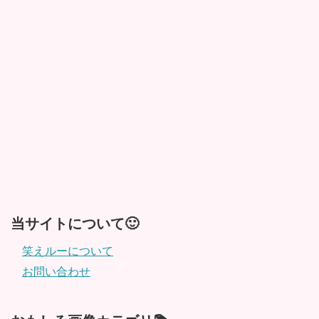
当サイトについて🙂
笑えルーについて
お問い合わせ