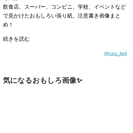
飲食店、スーパー、コンビニ、学校、イベントなど
で見かけたおもしろい張り紙、注意書き画像まと
め！
続きを読む
@ruru_twit
気になるおもしろ画像✨