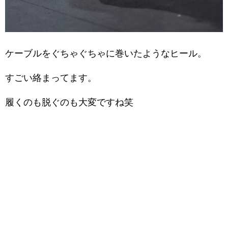
ケーブルをぐちゃぐちゃに巻いたようなヒール。
すごい絡まってます。
履くのも脱ぐのも大変ですね笑