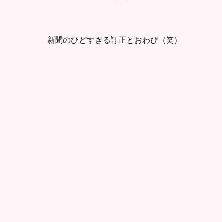
新聞のひどすぎる訂正とおわび（笑）