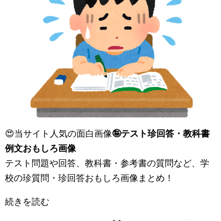
😍当サイト人気の面白画像
🤪テスト珍回答・教科書
例文おもしろ画像
テスト問題や回答、教科書・参考書の質問など、学
校の珍質問・珍回答おもしろ画像まとめ！
続きを読む