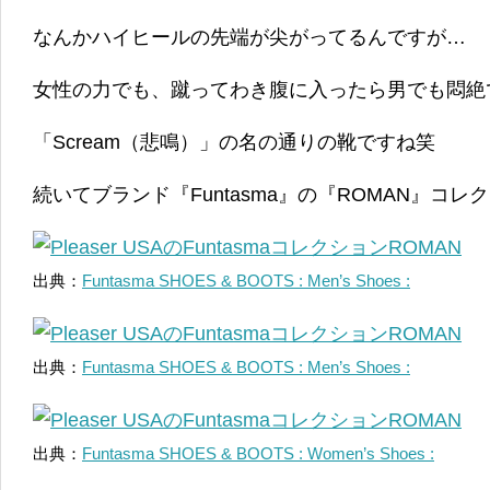
なんかハイヒールの先端が尖がってるんですが…
女性の力でも、蹴ってわき腹に入ったら男でも悶絶
「Scream（悲鳴）」の名の通りの靴ですね笑
続いてブランド『Funtasma』の『ROMAN』コレ
出典：
Funtasma SHOES & BOOTS : Men’s Shoes :
出典：
Funtasma SHOES & BOOTS : Men’s Shoes :
出典：
Funtasma SHOES & BOOTS : Women’s Shoes :