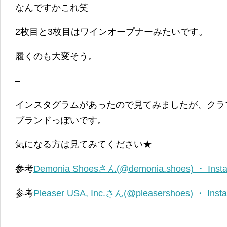
なんですかこれ笑
2枚目と3枚目はワインオープナーみたいです。
履くのも大変そう。
–
インスタグラムがあったので見てみましたが、クラ
ブランドっぽいです。
気になる方は見てみてください★
参考
Demonia Shoesさん(@demonia.shoes) ・ I
参考
Pleaser USA, Inc.さん(@pleasershoes) ・ 