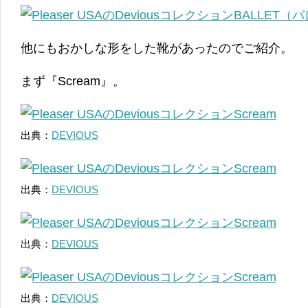
他にもおかしな形をした靴があったのでご紹介。
まず『Scream』。
出典：
DEVIOUS
出典：
DEVIOUS
出典：
DEVIOUS
出典：
DEVIOUS