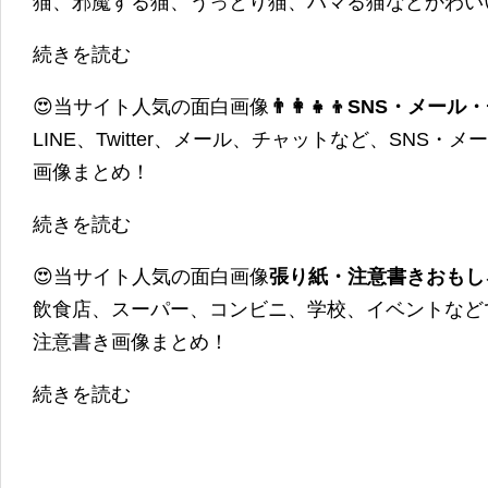
猫、邪魔する猫、うっとり猫、ハマる猫などかわい
続きを読む
😍当サイト人気の面白画像
👨‍👩‍👧‍👦SNS・
LINE、Twitter、メール、チャットなど、SNS
画像まとめ！
続きを読む
😍当サイト人気の面白画像
張り紙・注意書きおもし
飲食店、スーパー、コンビニ、学校、イベントなど
注意書き画像まとめ！
続きを読む