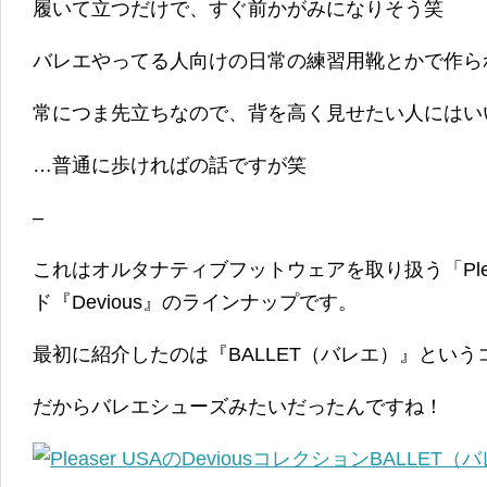
履いて立つだけで、すぐ前かがみになりそう笑
バレエやってる人向けの日常の練習用靴とかで作ら
常につま先立ちなので、背を高く見せたい人にはい
…普通に歩ければの話ですが笑
–
これはオルタナティブフットウェアを取り扱う「Plea
ド『Devious』のラインナップです。
最初に紹介したのは『BALLET（バレエ）』という
だからバレエシューズみたいだったんですね！