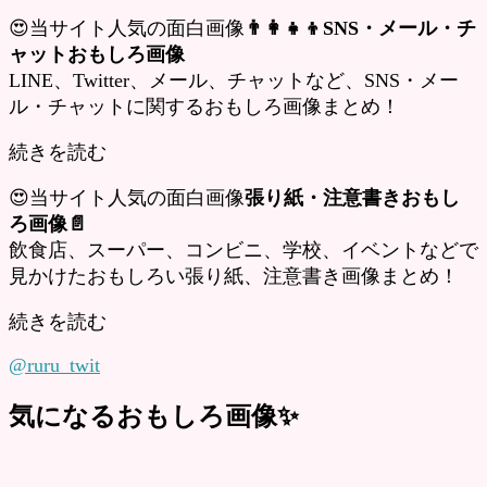
😍当サイト人気の面白画像
👨‍👩‍👧‍👦SNS・メール・チ
ャットおもしろ画像
LINE、Twitter、メール、チャットなど、SNS・メー
ル・チャットに関するおもしろ画像まとめ！
続きを読む
😍当サイト人気の面白画像
張り紙・注意書きおもし
ろ画像📄
飲食店、スーパー、コンビニ、学校、イベントなどで
見かけたおもしろい張り紙、注意書き画像まとめ！
続きを読む
@ruru_twit
気になるおもしろ画像✨