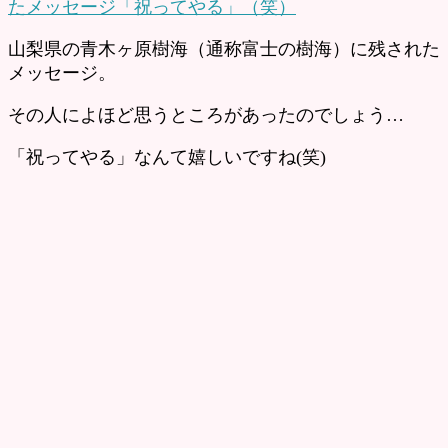
山梨県の青木ヶ原樹海（通称富士の樹海）に残された
メッセージ。
その人によほど思うところがあったのでしょう…
「祝ってやる」なんて嬉しいですね(笑)