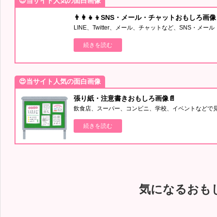
😍当サイト人気の面白画像
👨‍👩‍👧‍👦SNS・メール・チャットおもしろ画像
LINE、Twitter、メール、チャットなど、SNS・
続きを読む
😍当サイト人気の面白画像
張り紙・注意書きおもしろ画像📄
飲食店、スーパー、コンビニ、学校、イベントなどで
続きを読む
気になるおも