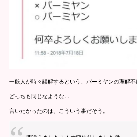
一般人が時々誤解するという、バーミヤンの理解不
どっちも同じなような…
言いたかったのは、こういう事だそう。