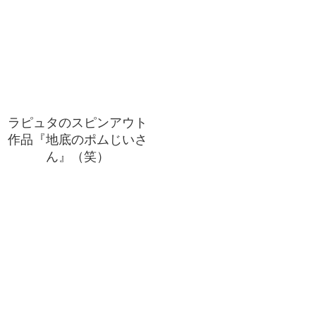
ラピュタのスピンアウト
作品『地底のポムじいさ
ん』（笑）