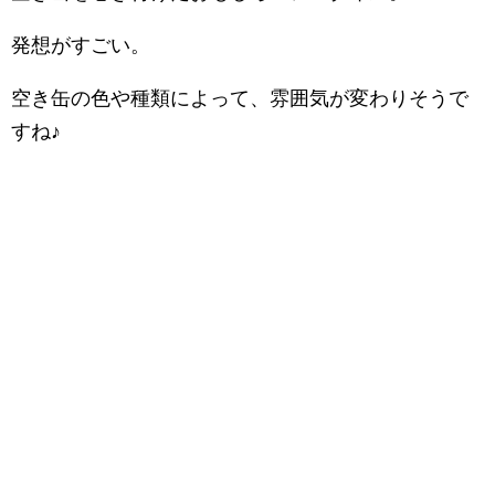
発想がすごい。
空き缶の色や種類によって、雰囲気が変わりそうで
すね♪