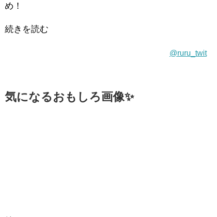
め！
続きを読む
@ruru_twit
気になるおもしろ画像✨