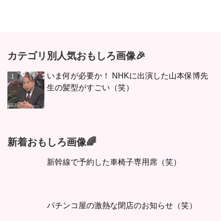
カテゴリ別人気おもしろ画像🎉
いま何が必要か！ NHKに出演した山本保博先
生の髪型がすごい（笑）
新着おもしろ画像🌈
新幹線で予約した車椅子専用席（笑）
パチンコ屋の激熱な閉店のお知らせ（笑）