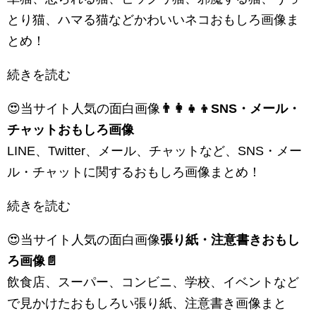
とり猫、ハマる猫などかわいいネコおもしろ画像ま
とめ！
続きを読む
😍当サイト人気の面白画像
👨‍👩‍👧‍👦SNS・メール・
チャットおもしろ画像
LINE、Twitter、メール、チャットなど、SNS・メー
ル・チャットに関するおもしろ画像まとめ！
続きを読む
😍当サイト人気の面白画像
張り紙・注意書きおもし
ろ画像📄
飲食店、スーパー、コンビニ、学校、イベントなど
で見かけたおもしろい張り紙、注意書き画像まと