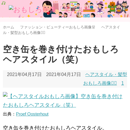
ホーム
ファッション・ビューティーおもしろ画像👗
ヘアスタイ
ル・髪型おもしろ画像👱‍♀️
空き缶を巻き付けたおもしろ
ヘアスタイル（笑）
2021年04月17日
2021年04月17日
ヘアスタイル・髪型
おもしろ画像👱‍♀️
1
出典：
Proef Oosterhout
空き缶を巻き付けたおもしろヘアスタイル。