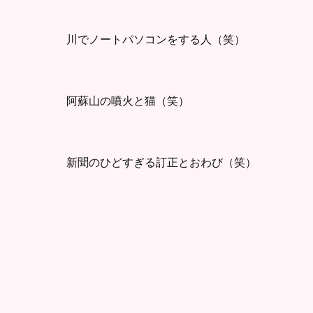
川でノートパソコンをする人（笑）
阿蘇山の噴火と猫（笑）
新聞のひどすぎる訂正とおわび（笑）