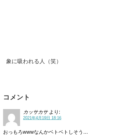
象に吸われる人（笑）
コメント
カッサカサ
より:
2021年4月19日 18:16
おっもろwwwなんかベトベトしそう…