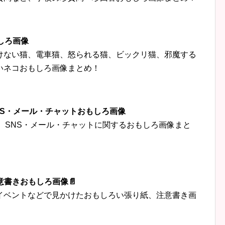
しろ画像
けない猫、電車猫、怒られる猫、ビックリ猫、邪魔する
いネコおもしろ画像まとめ！
‍👦SNS・メール・チャットおもしろ画像
トなど、SNS・メール・チャットに関するおもしろ画像まと
意書きおもしろ画像📄
イベントなどで見かけたおもしろい張り紙、注意書き画