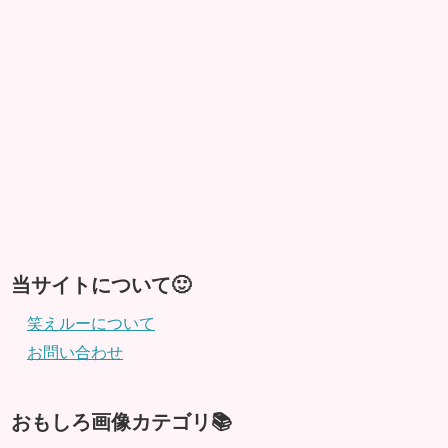
当サイトについて🙂
笑えルーについて
お問い合わせ
おもしろ画像カテゴリ📚