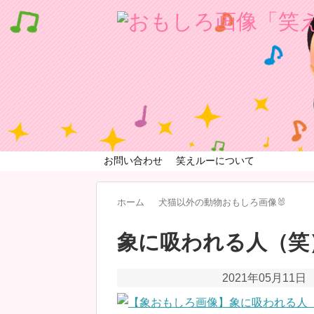
お問い合わせ
笑えルーについて
ホーム
犬猫以外の動物おもしろ画像🐰
象に吸われる人（笑
2021年05月11日