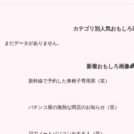
カテゴリ別人気おもしろ画
まだデータがありません。
新着おもしろ画像
新幹線で予約した車椅子専用席（笑）
パチンコ屋の激熱な閉店のお知らせ（笑）
川でノートパソコンをする人（笑）