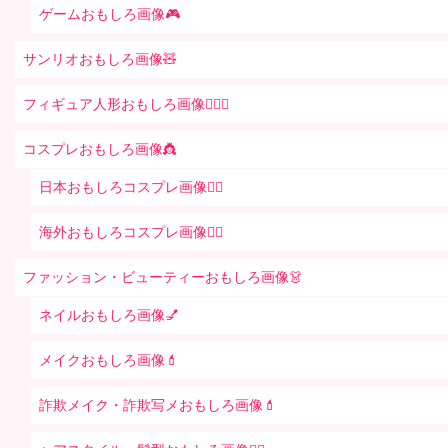
ゲームおもしろ画像🎮
サンリオおもしろ画像🧸
フィギュア人形おもしろ画像🧍🏼‍♂️
コスプレおもしろ画像👸
日本おもしろコスプレ画像🧝‍♀️
海外おもしろコスプレ画像🧝‍♂️
ファッション・ビューティーおもしろ画像👗
ネイルおもしろ画像💅
メイクおもしろ画像💄
詐欺メイク・詐欺写メおもしろ画像💄