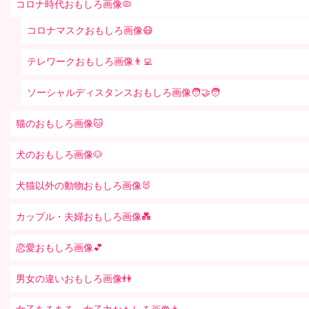
コロナ時代おもしろ画像🦠
コロナマスクおもしろ画像😷
テレワークおもしろ画像👨‍💻
ソーシャルディスタンスおもしろ画像🧑‍🤝‍🧑
猫のおもしろ画像🐱
犬のおもしろ画像🐶
犬猫以外の動物おもしろ画像🐰
カップル・夫婦おもしろ画像💑
恋愛おもしろ画像💕
男女の違いおもしろ画像👫