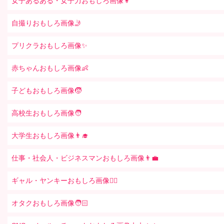
女子あるある・女子力おもしろ画像👩
自撮りおもしろ画像🤳
プリクラおもしろ画像✨
赤ちゃんおもしろ画像👶
子どもおもしろ画像🧒
高校生おもしろ画像🧑
大学生おもしろ画像👨‍🎓
仕事・社会人・ビジネスマンおもしろ画像👨‍💼
ギャル・ヤンキーおもしろ画像👱‍♀️
オタクおもしろ画像🧑🏻