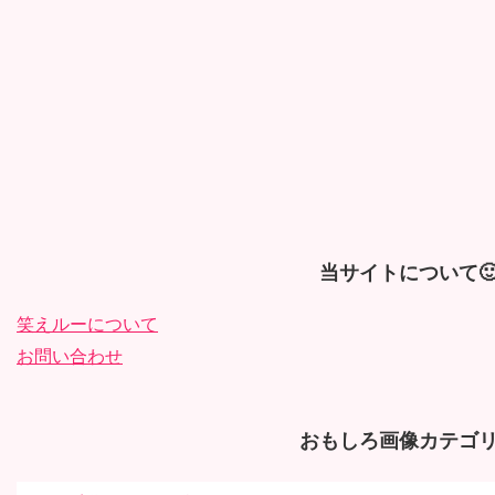
当サイトについて
笑えルーについて
お問い合わせ
おもしろ画像カテゴリ