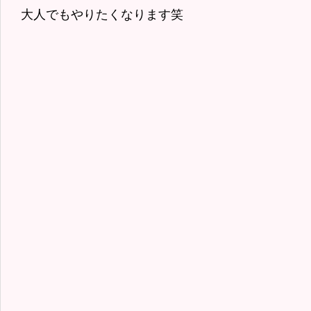
大人でもやりたくなります笑