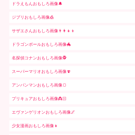
ドラえもんおもしろ画像🔔
ジブリおもしろ画像🎪
サザエさんおもしろ画像👨‍👩‍👧‍👦
ドラゴンボールおもしろ画像🐲
名探偵コナンおもしろ画像🕵️
スーパーマリオおもしろ画像🍄
アンパンマンおもしろ画像🍞
プリキュアおもしろ画像👸🏻
エヴァンゲリオンおもしろ画像🌌
少女漫画おもしろ画像👧