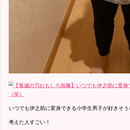
いつでも伊之助に変身できる小学生男子が好きそう
考えた人すごい！