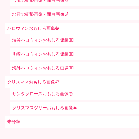
台風の衝撃画像・面白画像🌀
地震の衝撃画像・面白画像🗾
ハロウィンおもしろ画像🎃
渋谷ハロウィンおもしろ仮装👯‍♂️
川崎ハロウィンおもしろ仮装🧞‍♀️
海外ハロウィンおもしろ画像🧛‍♂️
クリスマスおもしろ画像🎁
サンタクロースおもしろ画像🎅
クリスマスツリーおもしろ画像🎄
未分類