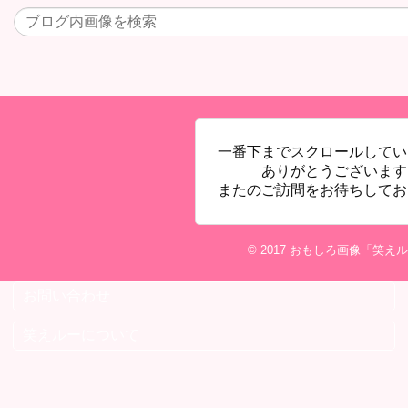
一番下までスクロールしてい
ありがとうございます
またのご訪問をお待ちしてお
© 2017
おもしろ画像「笑えル
お問い合わせ
笑えルーについて