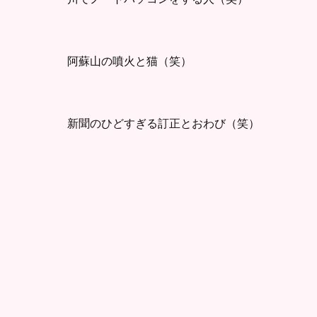
阿蘇山の噴火と猫（笑）
新聞のひどすぎる訂正とおわび（笑）