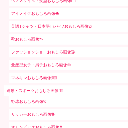
ヘアスタイル・髪型おもしろ画像👱‍♀️
アイメイクおもしろ画像👁
英語Tシャツ・日本語Tシャツおもしろ画像👕
靴おもしろ画像👡
ファッションショーおもしろ画像🥻
量産型女子・男子おもしろ画像👫
マネキンおもしろ画像💃🏻
運動・スポーツおもしろ画像🏃‍♂️
野球おもしろ画像⚾
サッカーおもしろ画像⚽️
オリンピックおもしろ画像🏅