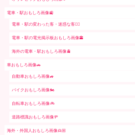
電車・駅おもしろ画像🚉
電車・駅の変わった客・迷惑な客🤦‍♀️
電車・駅の電光掲示板おもしろ画像🕋
海外の電車・駅おもしろ画像🚊
車おもしろ画像🚗
自動車おもしろ画像🚙
バイクおもしろ画像🏍
自転車おもしろ画像🚲
道路標識おもしろ画像🚥
海外・外国人おもしろ画像👱🏼