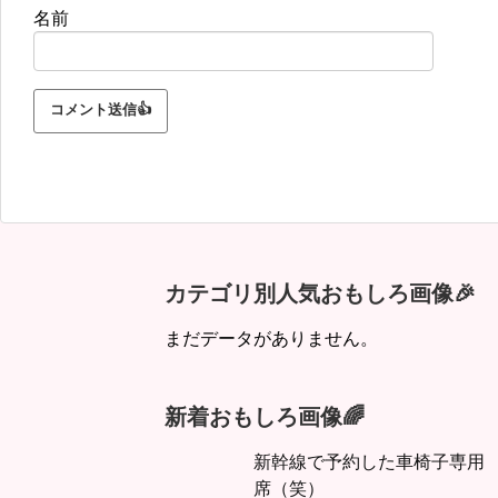
名前
カテゴリ別人気おもしろ画像🎉
まだデータがありません。
新着おもしろ画像🌈
新幹線で予約した車椅子専用
席（笑）