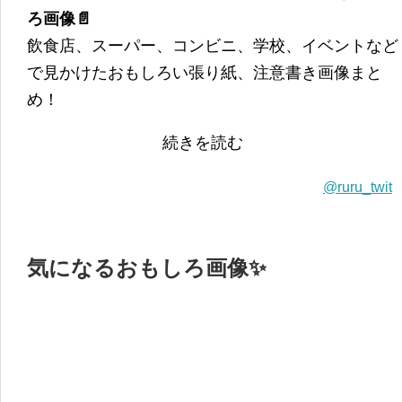
ろ画像📄
飲食店、スーパー、コンビニ、学校、イベントなど
で見かけたおもしろい張り紙、注意書き画像まと
め！
続きを読む
@ruru_twit
気になるおもしろ画像✨