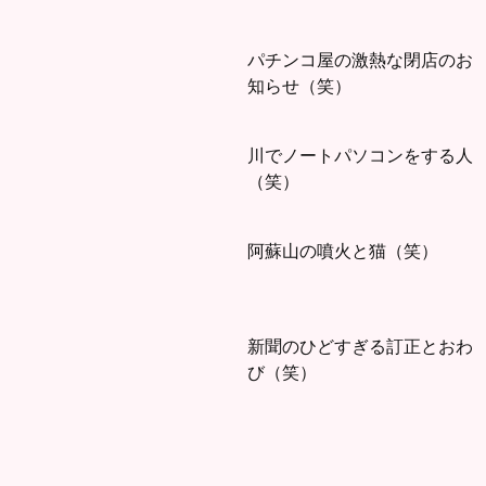
パチンコ屋の激熱な閉店のお
知らせ（笑）
川でノートパソコンをする人
（笑）
阿蘇山の噴火と猫（笑）
新聞のひどすぎる訂正とおわ
び（笑）