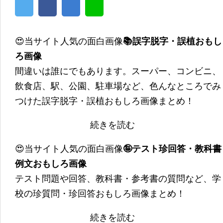
😍当サイト人気の面白画像
📚誤字脱字・誤植おもし
ろ画像
間違いは誰にでもあります。スーパー、コンビニ、
飲食店、駅、公園、駐車場など、色んなところでみ
つけた誤字脱字・誤植おもしろ画像まとめ！
続きを読む
😍当サイト人気の面白画像
🤪テスト珍回答・教科書
例文おもしろ画像
テスト問題や回答、教科書・参考書の質問など、学
校の珍質問・珍回答おもしろ画像まとめ！
続きを読む