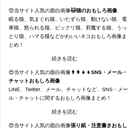
😍当サイト人気の面白画像
🐱猫のおもしろ画像
眠る猫、気まぐれ猫、いたずら猫、動けない猫、電
車猫、怒られる猫、ビックリ猫、邪魔する猫、うっ
とり猫、ハマる猫などかわいいネコおもしろ画像ま
とめ！
続きを読む
😍当サイト人気の面白画像
👨‍👩‍👧‍👦SNS・メール・
チャットおもしろ画像
LINE、Twitter、メール、チャットなど、SNS・メー
ル・チャットに関するおもしろ画像まとめ！
続きを読む
😍当サイト人気の面白画像
張り紙・注意書きおもし