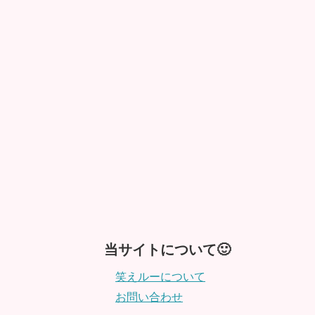
当サイトについて🙂
笑えルーについて
お問い合わせ