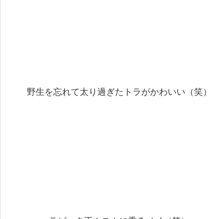
野生を忘れて太り過ぎたトラがかわいい（笑）