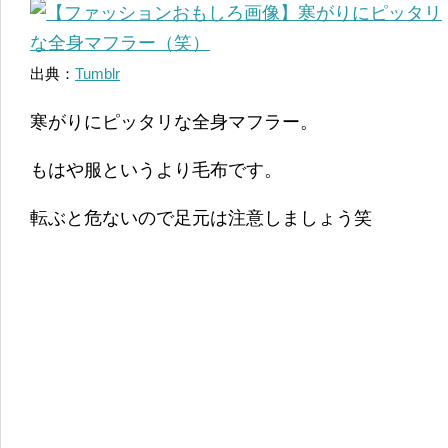
出典：
Tumblr
寒がりにピッタリな全身マフラー。
もはや服というより毛布です。
転ぶと危ないので足元は注意しましょう笑