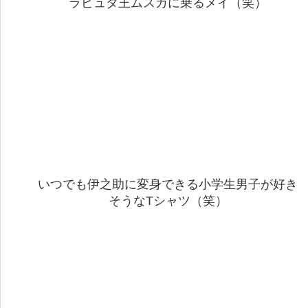
ラピュタ王ムスカに乗るメイ（笑）
いつでも伊之助に変身できる小学生男子が好き
そうなTシャツ（笑）