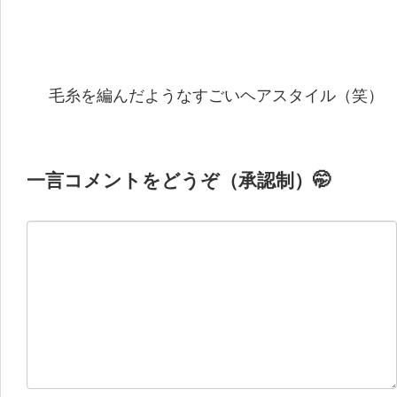
毛糸を編んだようなすごいヘアスタイル（笑）
一言コメントをどうぞ（承認制）🤭