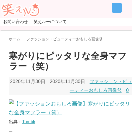
お問い合わせ
笑えルーについて
ホーム
ファッション・ビューティーおもしろ画像👗
寒がりにピッタリな全身マフ
ラー（笑）
2020年11月30日
2020年11月30日
ファッション・ビュ
ーティーおもしろ画像👗
0
出典：
Tumblr