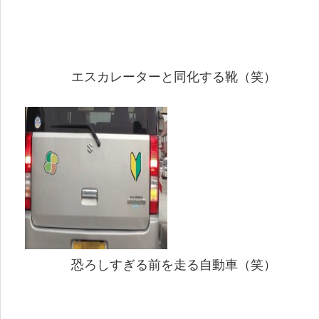
エスカレーターと同化する靴（笑）
恐ろしすぎる前を走る自動車（笑）