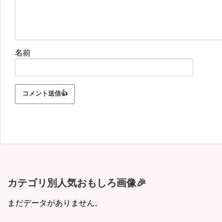
名前
カテゴリ別人気おもしろ画像🎉
まだデータがありません。