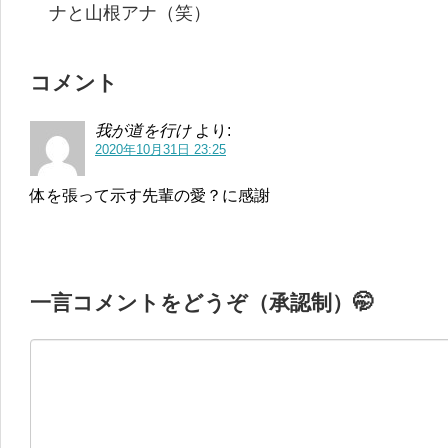
ナと山根アナ（笑）
コメント
我が道を行け
より:
2020年10月31日 23:25
体を張って示す先輩の愛？に感謝
一言コメントをどうぞ（承認制）🤭