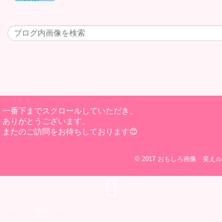
一番下までスクロールしていただき、
ありがとうございます。
またのご訪問をお待ちしております😊
© 2017
おもしろ画像「笑えル
お問い合わせ