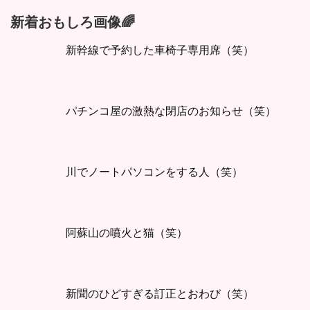
新着おもしろ画像🌈
新幹線で予約した車椅子専用席（笑）
パチンコ屋の激熱な閉店のお知らせ（笑）
川でノートパソコンをする人（笑）
阿蘇山の噴火と猫（笑）
新聞のひどすぎる訂正とおわび（笑）