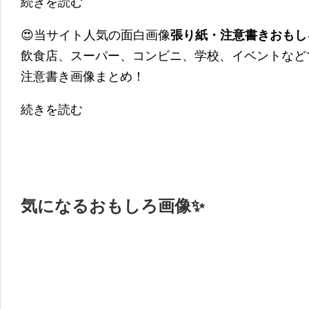
続きを読む
😍当サイト人気の面白画像
張り紙・注意書きおもし
飲食店、スーパー、コンビニ、学校、イベントなど
注意書き画像まとめ！
続きを読む
気になるおもしろ画像✨