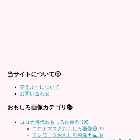
当サイトについて🙂
笑えルーについて
お問い合わせ
おもしろ画像カテゴリ📚
コロナ時代おもしろ画像🦠
195
コロナマスクおもしろ画像😷
39
テレワークおもしろ画像👨‍💻
34