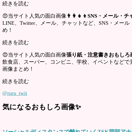
続きを読む
😍当サイト人気の面白画像
👨‍👩‍👧‍👦SNS・メー
LINE、Twitter、メール、チャットなど、SNS・
め！
続きを読む
😍当サイト人気の面白画像
張り紙・注意書きおもしろ画
飲食店、スーパー、コンビニ、学校、イベントなどで
画像まとめ！
続きを読む
@ruru_twit
気になるおもしろ画像✨
ソーシャルディスタンスで離れていくTSK岡部ア