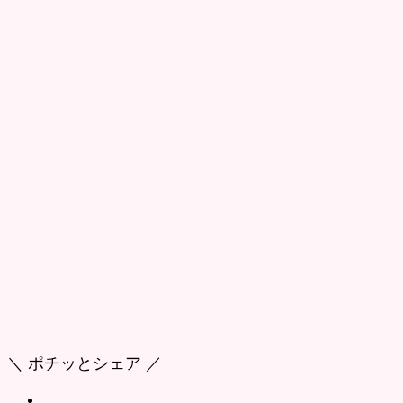
＼ ポチッとシェア ／