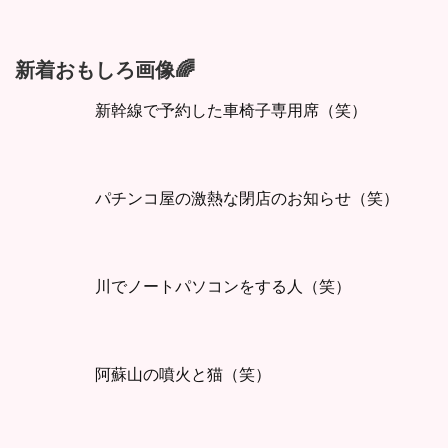
新着おもしろ画像🌈
新幹線で予約した車椅子専用席（笑）
パチンコ屋の激熱な閉店のお知らせ（笑）
川でノートパソコンをする人（笑）
阿蘇山の噴火と猫（笑）