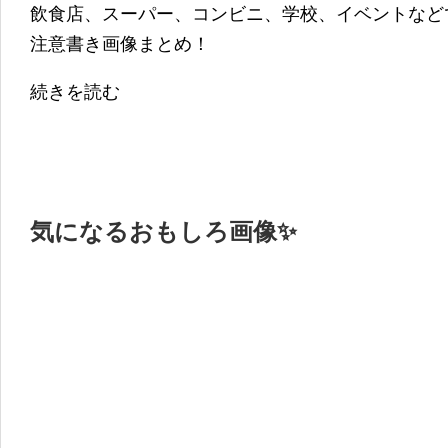
飲食店、スーパー、コンビニ、学校、イベントなど
注意書き画像まとめ！
続きを読む
気になるおもしろ画像✨