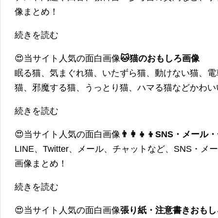
像まとめ！
続きを読む
😍当サイト人気の面白画像
🐱猫のおもしろ画像
眠る猫、気まぐれ猫、いたずら猫、動けない猫、電
猫、邪魔する猫、うっとり猫、ハマる猫などかわい
続きを読む
😍当サイト人気の面白画像
👨‍👩‍👧‍👦SNS・
LINE、Twitter、メール、チャットなど、SNS
画像まとめ！
続きを読む
😍当サイト人気の面白画像
張り紙・注意書きおもし