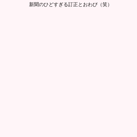
新聞のひどすぎる訂正とおわび（笑）