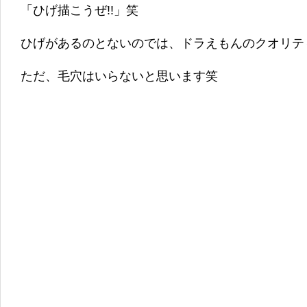
「ひげ描こうぜ!!」笑
ひげがあるのとないのでは、ドラえもんのクオリテ
ただ、毛穴はいらないと思います笑