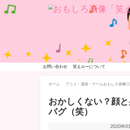
お問い合わせ
笑えルーについて
ホーム
アニメ・漫画・ゲームおもしろ画像🧚‍♀
おかしくない？顔と
バグ（笑）
2020年0