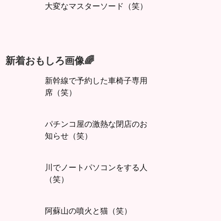
大変なマスターソード（笑）
新着おもしろ画像🌈
新幹線で予約した車椅子専用
席（笑）
パチンコ屋の激熱な閉店のお
知らせ（笑）
川でノートパソコンをする人
（笑）
阿蘇山の噴火と猫（笑）