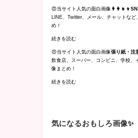
😍当サイト人気の面白画像
👨‍👩‍
LINE、Twitter、メール、チャッ
め！
続きを読む
😍当サイト人気の面白画像
張り紙・注
飲食店、スーパー、コンビニ、学校、
像まとめ！
続きを読む
気になるおもしろ画像✨