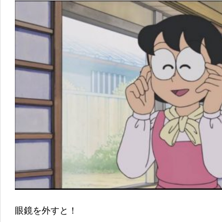
眼鏡を外すと！