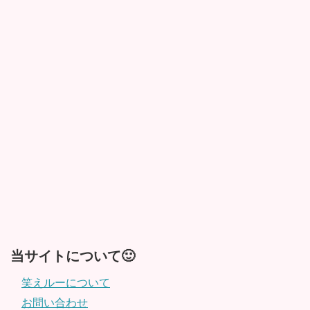
当サイトについて🙂
笑えルーについて
お問い合わせ