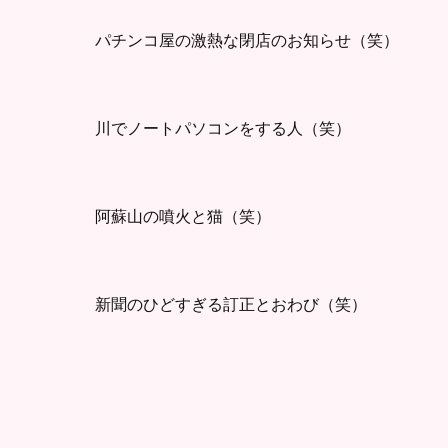
パチンコ屋の激熱な閉店のお知らせ（笑）
川でノートパソコンをする人（笑）
阿蘇山の噴火と猫（笑）
新聞のひどすぎる訂正とおわび（笑）