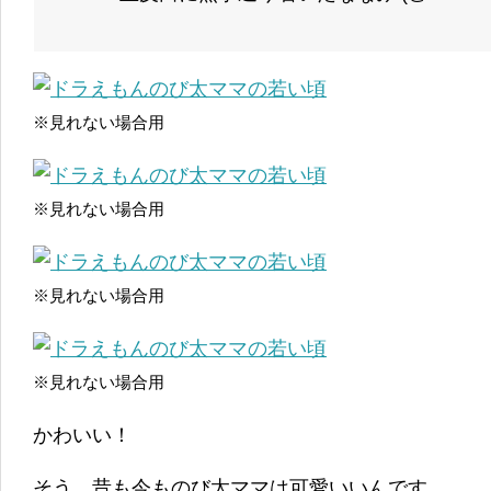
※見れない場合用
※見れない場合用
※見れない場合用
※見れない場合用
かわいい！
そう、昔も今ものび太ママは可愛いいんです。