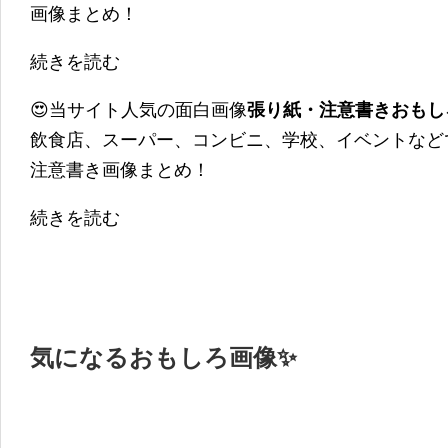
画像まとめ！
続きを読む
😍当サイト人気の面白画像
張り紙・注意書きおもし
飲食店、スーパー、コンビニ、学校、イベントなど
注意書き画像まとめ！
続きを読む
気になるおもしろ画像✨