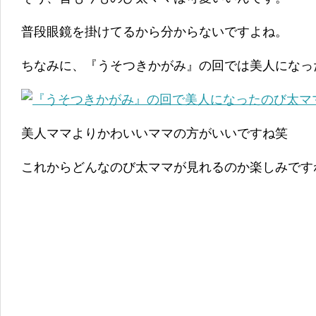
普段眼鏡を掛けてるから分からないですよね。
ちなみに、『うそつきかがみ』の回では美人になっ
美人ママよりかわいいママの方がいいですね笑
これからどんなのび太ママが見れるのか楽しみです