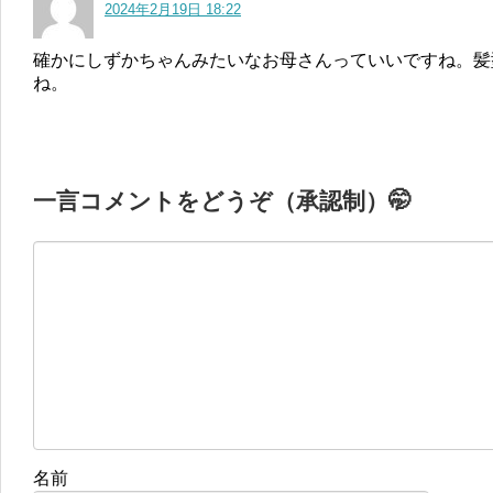
2024年2月19日 18:22
確かにしずかちゃんみたいなお母さんっていいですね。髪
ね。
一言コメントをどうぞ（承認制）🤭
名前