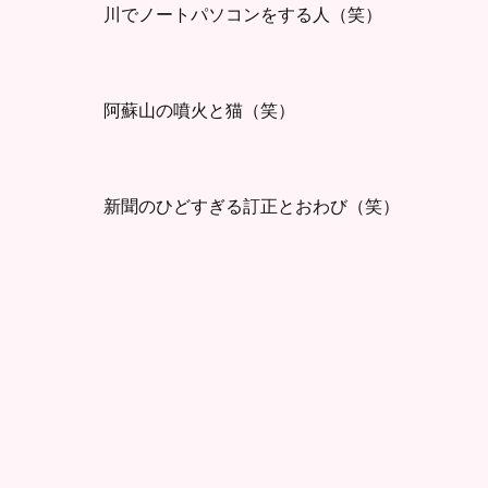
川でノートパソコンをする人（笑）
阿蘇山の噴火と猫（笑）
新聞のひどすぎる訂正とおわび（笑）