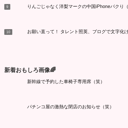
りんごじゃなく洋梨マークの中国iPhoneパクり
お願い直って！ タレント照英、ブログで文字化
新着おもしろ画像🌈
新幹線で予約した車椅子専用席（笑）
パチンコ屋の激熱な閉店のお知らせ（笑）