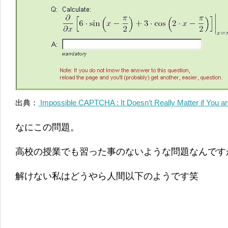
出典：
Impossible CAPTCHA : It Doesn’t Really Matter if You a
なにこの問題。
高校の授業でも習った事のないような問題なんです
解けない私はどうやら人間以下のようです笑