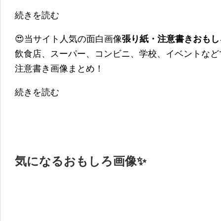
続きを読む
😍当サイト人気の面白画像
張り紙・注意書きおもし
飲食店、スーパー、コンビニ、学校、イベントなど
注意書き画像まとめ！
続きを読む
気になるおもしろ画像✨