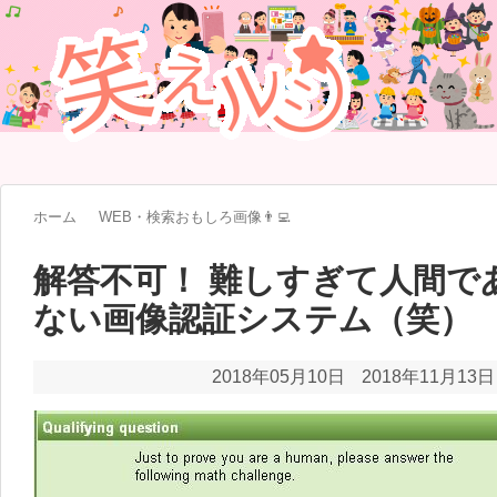
ホーム
WEB・検索おもしろ画像👨‍💻
解答不可！ 難しすぎて人間で
ない画像認証システム（笑）
2018年05月10日
2018年11月13日