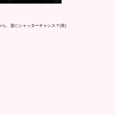
ら、逆にシャッターチャンス？(笑)