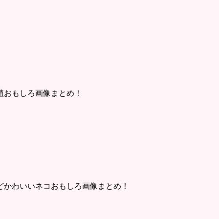
植おもしろ画像まとめ！
どかわいいネコおもしろ画像まとめ！