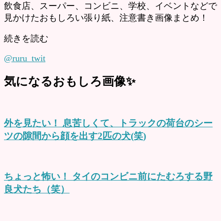
飲食店、スーパー、コンビニ、学校、イベントなどで
見かけたおもしろい張り紙、注意書き画像まとめ！
続きを読む
@ruru_twit
気になるおもしろ画像✨
外を見たい！ 息苦しくて、トラックの荷台のシー
ツの隙間から顔を出す2匹の犬(笑)
ちょっと怖い！ タイのコンビニ前にたむろする野
良犬たち（笑）