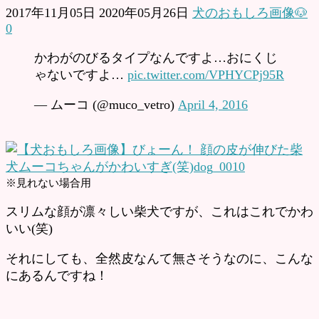
2017年11月05日
2020年05月26日
犬のおもしろ画像🐶
0
かわがのびるタイプなんですよ…おにくじ
ゃないですよ…
pic.twitter.com/VPHYCPj95R
— ムーコ (@muco_vetro)
April 4, 2016
※見れない場合用
スリムな顔が凛々しい柴犬ですが、これはこれでかわ
いい(笑)
それにしても、全然皮なんて無さそうなのに、こんな
にあるんですね！