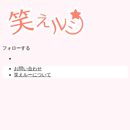
フォローする
お問い合わせ
笑えルーについて