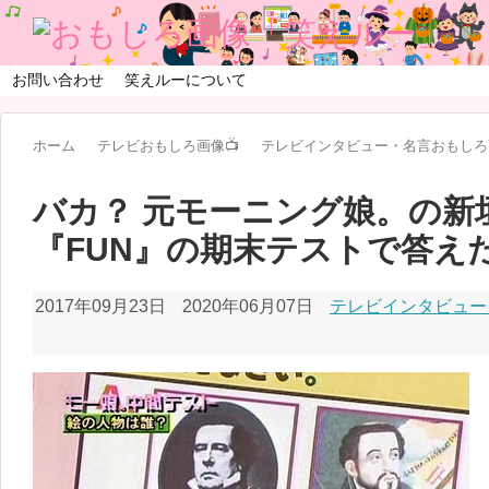
お問い合わせ
笑えルーについて
ホーム
テレビおもしろ画像📺
テレビインタビュー・名言おもしろ
バカ？ 元モーニング娘。の新
『FUN』の期末テストで答えた
2017年09月23日
2020年06月07日
テレビインタビュー