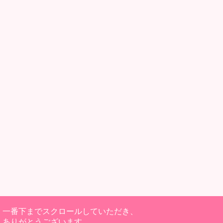
一番下までスクロールしていただき、
ありがとうございます。