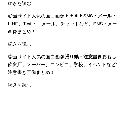
続きを読む
😍当サイト人気の面白画像
👨‍👩‍👧‍👦SNS・
LINE、Twitter、メール、チャットなど、SNS
画像まとめ！
続きを読む
😍当サイト人気の面白画像
張り紙・注意書きおもし
飲食店、スーパー、コンビニ、学校、イベントなど
注意書き画像まとめ！
続きを読む