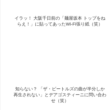
イラッ！ 大阪千日前の「麺屋坂本 トップをね
らえ！」に貼ってあったWi-Fi張り紙（笑）
知らない？ 「ザ・ビートルズの曲が半分しか
再生されない」とデアゴスティーニに問い合わ
せ（笑）