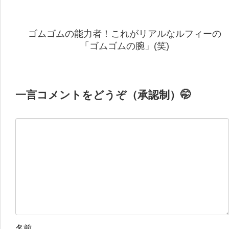
ゴムゴムの能力者！これがリアルなルフィーの
「ゴムゴムの腕」(笑)
一言コメントをどうぞ（承認制）🤭
名前