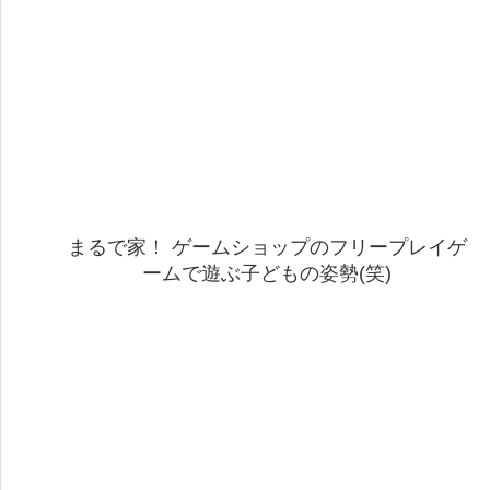
まるで家！ ゲームショップのフリープレイゲ
ームで遊ぶ子どもの姿勢(笑)