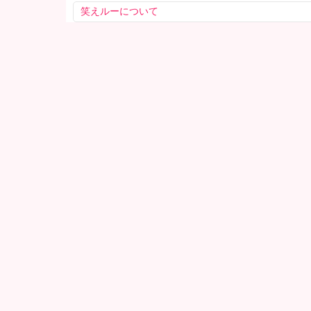
笑えルーについて