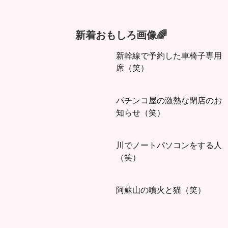
新着おもしろ画像🌈
新幹線で予約した車椅子専用
席（笑）
パチンコ屋の激熱な閉店のお
知らせ（笑）
川でノートパソコンをする人
（笑）
阿蘇山の噴火と猫（笑）