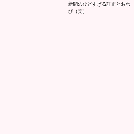
新聞のひどすぎる訂正とおわ
び（笑）