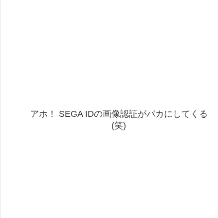
アホ！ SEGA IDの画像認証がバカにしてくる
(笑)