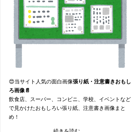
😍当サイト人気の面白画像
張り紙・注意書きおもし
ろ画像📄
飲食店、スーパー、コンビニ、学校、イベントなど
で見かけたおもしろい張り紙、注意書き画像まと
め！
続きを読む