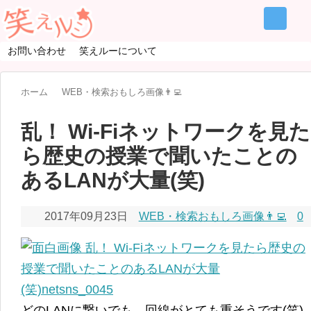
お問い合わせ
笑えルーについて
ホーム
WEB・検索おもしろ画像👨‍💻
乱！ Wi-Fiネットワークを見た
ら歴史の授業で聞いたことの
あるLANが大量(笑)
2017年09月23日
WEB・検索おもしろ画像👨‍💻
0
どのLANに繋いでも、回線がとても重そうです(笑)