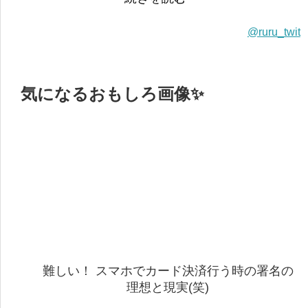
@ruru_twit
気になるおもしろ画像✨
難しい！ スマホでカード決済行う時の署名の
理想と現実(笑)