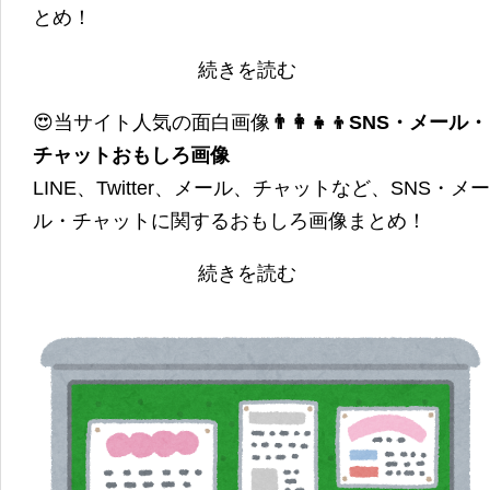
とめ！
続きを読む
😍当サイト人気の面白画像
👨‍👩‍👧‍👦SNS・メール・
チャットおもしろ画像
LINE、Twitter、メール、チャットなど、SNS・メー
ル・チャットに関するおもしろ画像まとめ！
続きを読む