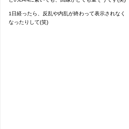
1日経ったら、反乱や内乱が終わって表示されなく
なったりして(笑)