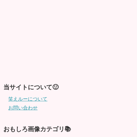
当サイトについて🙂
笑えルーについて
お問い合わせ
おもしろ画像カテゴリ📚