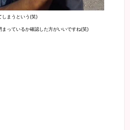
しまうという(笑)
まっているか確認した方がいいですね(笑)