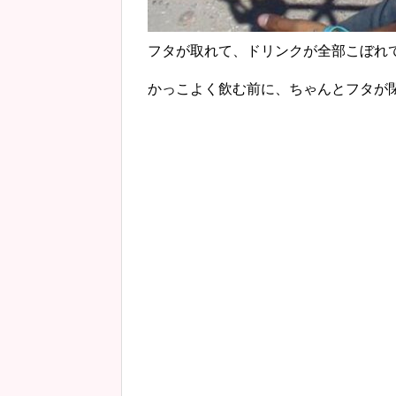
フタが取れて、ドリンクが全部こぼれて
かっこよく飲む前に、ちゃんとフタが閉