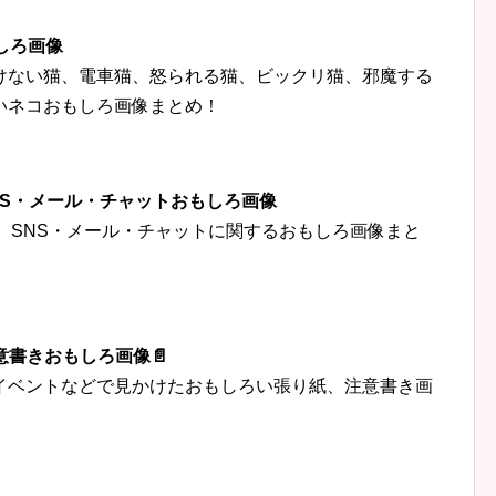
しろ画像
けない猫、電車猫、怒られる猫、ビックリ猫、邪魔する
いネコおもしろ画像まとめ！
‍👦SNS・メール・チャットおもしろ画像
トなど、SNS・メール・チャットに関するおもしろ画像まと
意書きおもしろ画像📄
イベントなどで見かけたおもしろい張り紙、注意書き画