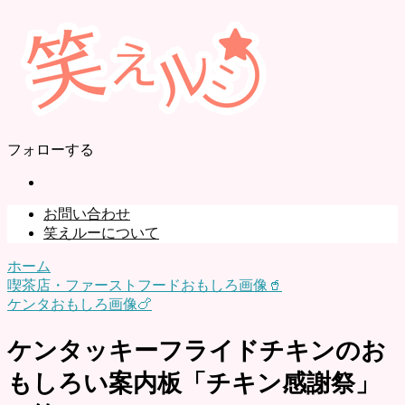
フォローする
お問い合わせ
笑えルーについて
ホーム
喫茶店・ファーストフードおもしろ画像🥤
ケンタおもしろ画像🍗
ケンタッキーフライドチキンのお
もしろい案内板「チキン感謝祭」