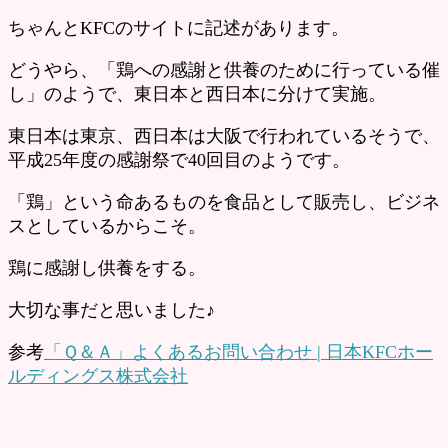
ちゃんとKFCのサイトに記述があります。
どうやら、「鶏への感謝と供養のために行っている催
し」のようで、東日本と西日本に分けて実施。
東日本は東京、西日本は大阪で行われているそうで、
平成25年度の感謝祭で40回目のようです。
「鶏」という命あるものを食品として販売し、ビジネ
スとしているからこそ。
鶏に感謝し供養をする。
大切な事だと思いました♪
参考
「Ｑ＆Ａ」よくあるお問い合わせ | 日本KFCホー
ルディングス株式会社