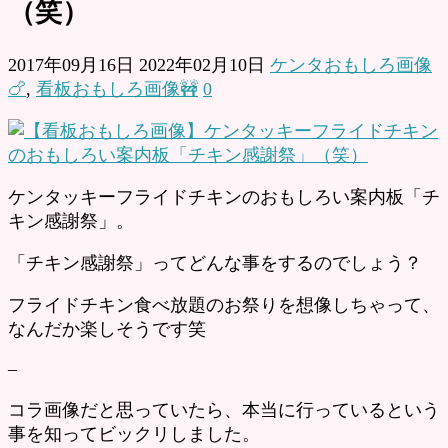
（笑）
2017年09月16日
2022年02月10日
ケンタおもしろ画像
🍗
,
看板おもしろ画像🚧
0
ケンタッキーフライドチキンのおもしろい案内板「チ
キン感謝祭」。
「チキン感謝祭」ってどんな事をするのでしょう？
フライドチキン食べ放題のお祭りを想像しちゃって、
なんだか楽しそうです笑
–
コラ画像だと思っていたら、本当に行っているという
事を知ってビックリしました。