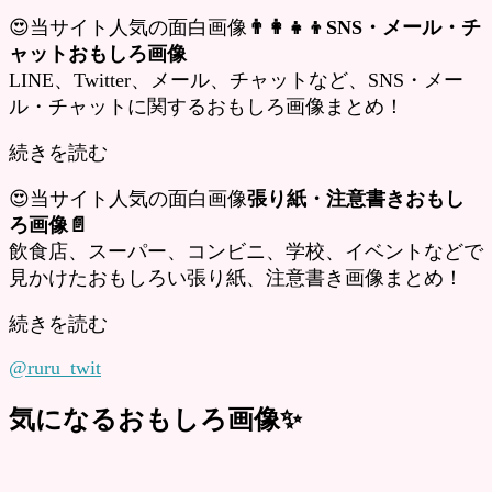
😍当サイト人気の面白画像
👨‍👩‍👧‍👦SNS・メール・チ
ャットおもしろ画像
LINE、Twitter、メール、チャットなど、SNS・メー
ル・チャットに関するおもしろ画像まとめ！
続きを読む
😍当サイト人気の面白画像
張り紙・注意書きおもし
ろ画像📄
飲食店、スーパー、コンビニ、学校、イベントなどで
見かけたおもしろい張り紙、注意書き画像まとめ！
続きを読む
@ruru_twit
気になるおもしろ画像✨