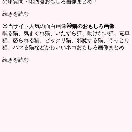
の珍質問・珍回答おもしろ画像まとめ！
続きを読む
😍当サイト人気の面白画像
🐱猫のおもしろ画像
眠る猫、気まぐれ猫、いたずら猫、動けない猫、電車
猫、怒られる猫、ビックリ猫、邪魔する猫、うっとり
猫、ハマる猫などかわいいネコおもしろ画像まとめ！
続きを読む