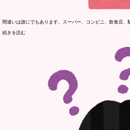
間違いは誰にでもあります。スーパー、コンビニ、飲食店、
続きを読む