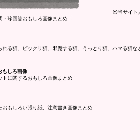
😍当サイ
問・珍回答おもしろ画像まとめ！
られる猫、ビックリ猫、邪魔する猫、うっとり猫、ハマる猫な
ットおもしろ画像
・チャットに関するおもしろ画像まとめ！
たおもしろい張り紙、注意書き画像まとめ！