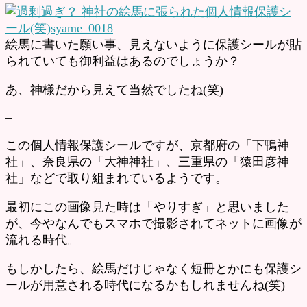
絵馬に書いた願い事、見えないように保護シールが貼
られていても御利益はあるのでしょうか？
あ、神様だから見えて当然でしたね(笑)
–
この個人情報保護シールですが、京都府の「下鴨神
社」、奈良県の「大神神社」、三重県の「猿田彦神
社」などで取り組まれているようです。
最初にこの画像見た時は「やりすぎ」と思いました
が、今やなんでもスマホで撮影されてネットに画像が
流れる時代。
もしかしたら、絵馬だけじゃなく短冊とかにも保護シ
ールが用意される時代になるかもしれませんね(笑)