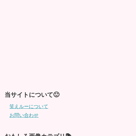
当サイトについて🙂
笑えルーについて
お問い合わせ