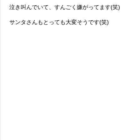
泣き叫んでいて、すんごく嫌がってます(笑)
サンタさんもとっても大変そうです(笑)