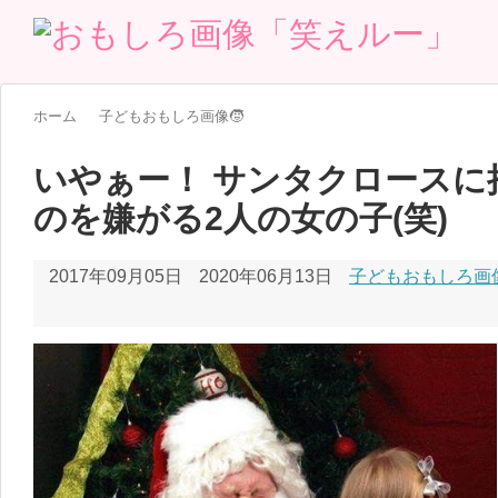
ホーム
子どもおもしろ画像🧒
いやぁー！ サンタクロースに
のを嫌がる2人の女の子(笑)
2017年09月05日
2020年06月13日
子どもおもしろ画像