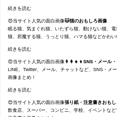
続きを読む
😍当サイト人気の面白画像
🐱猫のおもしろ画像
眠る猫、気まぐれ猫、いたずら猫、動けない猫、電
猫、邪魔する猫、うっとり猫、ハマる猫などかわい
続きを読む
😍当サイト人気の面白画像
👨‍👩‍👧‍👦SNS・
LINE、Twitter、メール、チャットなど、SNS
画像まとめ！
続きを読む
😍当サイト人気の面白画像
張り紙・注意書きおもし
飲食店、スーパー、コンビニ、学校、イベントなど