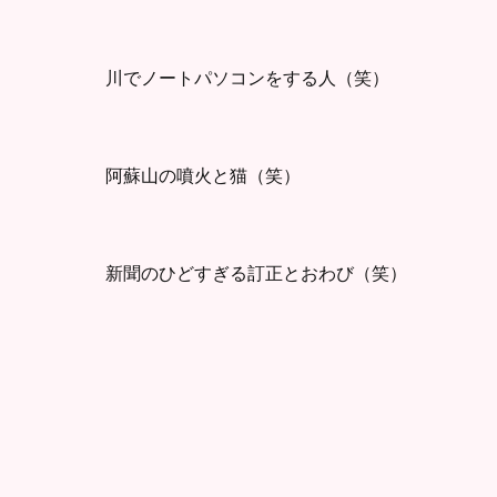
川でノートパソコンをする人（笑）
阿蘇山の噴火と猫（笑）
新聞のひどすぎる訂正とおわび（笑）