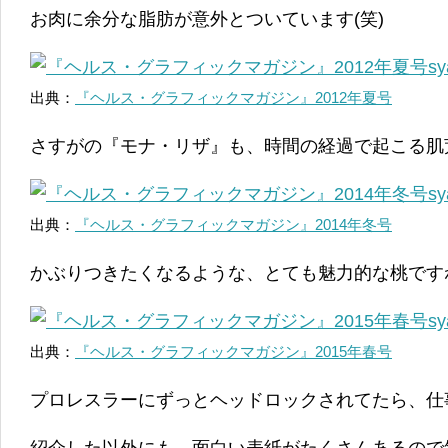
お肉に余分な脂肪が意外とついています(笑)
出典：
『ヘルス・グラフィックマガジン』2012年夏号
さすがの『モナ・リザ』も、時間の経過で起こる肌荒
出典：
『ヘルス・グラフィックマガジン』2014年冬号
かぶりつきたくなるような、とても魅力的な桃ですね
出典：
『ヘルス・グラフィックマガジン』2015年春号
プロレスラーにずっとヘッドロックされてたら、仕事