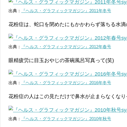
出典：
『ヘルス・グラフィックマガジン』2011年冬号
花粉症は、蛇口を閉めたにもかかわらず落ちる水滴の
出典：
『ヘルス・グラフィックマガジン』2012年春号
眼精疲労に目玉おやじの茶碗風呂写真って(笑)
出典：
『ヘルス・グラフィックマガジン』2016年冬号
花粉症の人はこの見ただけで鼻水が止まらなくなりそ
出典：
『ヘルス・グラフィックマガジン』2010年秋号