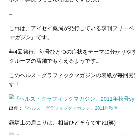
–
これは、アイセイ薬局が発行している季刊フリーペ
マガジン
』です。
年4回発行、毎号ひとつの症状をテーマに分かりや
グループの店舗でもらえるようです。
このヘルス・グラフィックマガジンの表紙が毎回秀
す！
出典：
『ヘルス・グラフィックマガジン』2011年秋号
鎧騎士の肩こりは、相当ひどそうですね(笑)