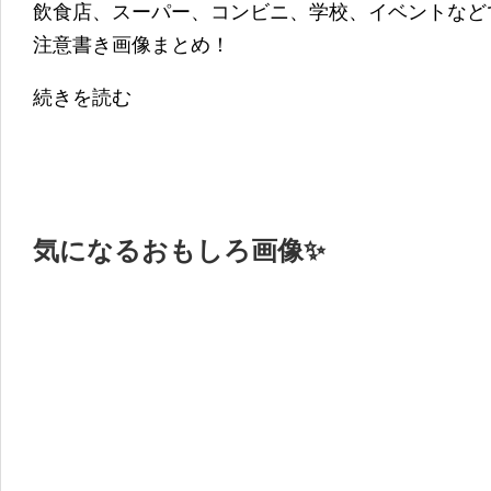
飲食店、スーパー、コンビニ、学校、イベントなど
注意書き画像まとめ！
続きを読む
気になるおもしろ画像✨