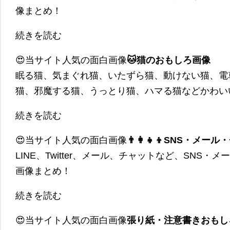
像まとめ！
続きを読む
😍当サイト人気の面白画像
🐱猫のおもしろ画像
眠る猫、気まぐれ猫、いたずら猫、動けない猫、電
猫、邪魔する猫、うっとり猫、ハマる猫などかわい
続きを読む
😍当サイト人気の面白画像
👨‍👩‍👧‍👦SNS・
LINE、Twitter、メール、チャットなど、SNS
画像まとめ！
続きを読む
😍当サイト人気の面白画像
張り紙・注意書きおもし