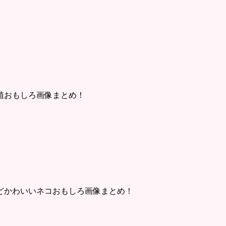
植おもしろ画像まとめ！
どかわいいネコおもしろ画像まとめ！