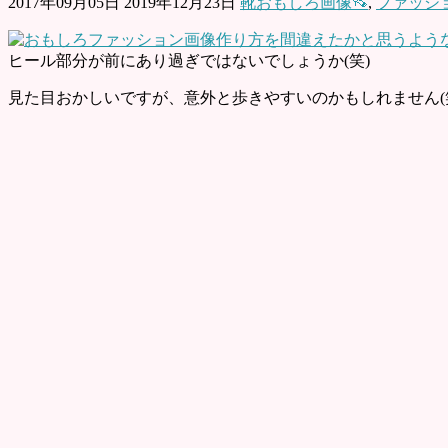
2017年09月05日
2019年12月23日
靴おもしろ画像👡
,
ファッシ
ヒール部分が前にあり過ぎではないでしょうか(笑)
見た目おかしいですが、意外と歩きやすいのかもしれません(