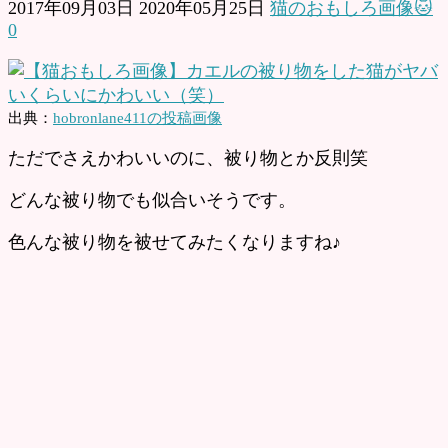
2017年09月03日
2020年05月25日
猫のおもしろ画像🐱
0
出典：
hobronlane411の投稿画像
ただでさえかわいいのに、被り物とか反則笑
どんな被り物でも似合いそうです。
色んな被り物を被せてみたくなりますね♪