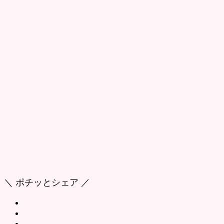
＼ ポチッとシェア ／