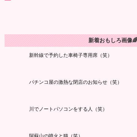
新着おもしろ画像
新幹線で予約した車椅子専用席（笑）
パチンコ屋の激熱な閉店のお知らせ（笑）
川でノートパソコンをする人（笑）
阿蘇山の噴火と猫（笑）