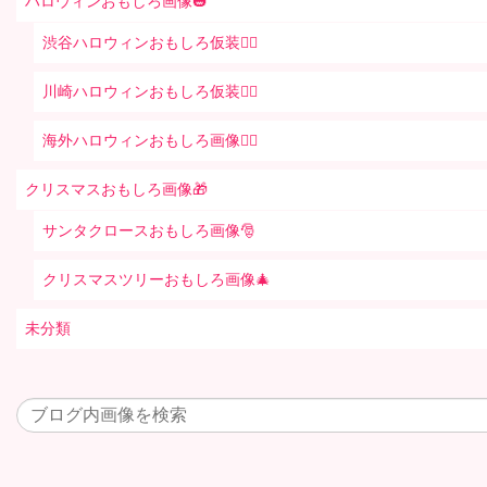
ハロウィンおもしろ画像🎃
渋谷ハロウィンおもしろ仮装👯‍♂️
川崎ハロウィンおもしろ仮装🧞‍♀️
海外ハロウィンおもしろ画像🧛‍♂️
クリスマスおもしろ画像🎁
サンタクロースおもしろ画像🎅
クリスマスツリーおもしろ画像🎄
未分類