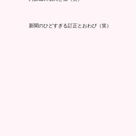
新聞のひどすぎる訂正とおわび（笑）