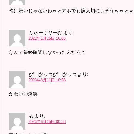
俺は嫌いじゃないわｗｗアホでも嫁大切にしそうｗｗｗｗ
しゅーくりーむ
より:
2022年1月25日 16:05
なんで最終確認しなかったんだろう
ぴーなっつぴーなっつ
より:
2023年8月11日 18:58
かわいい爆笑
あ
より:
2023年8月25日 00:38