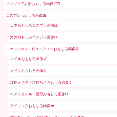
フィギュア人形おもしろ画像🧍🏼‍♂️
コスプレおもしろ画像👸
日本おもしろコスプレ画像🧝‍♀️
海外おもしろコスプレ画像🧝‍♂️
ファッション・ビューティーおもしろ画像👗
ネイルおもしろ画像💅
メイクおもしろ画像💄
詐欺メイク・詐欺写メおもしろ画像💄
ヘアスタイル・髪型おもしろ画像👱‍♀️
アイメイクおもしろ画像👁