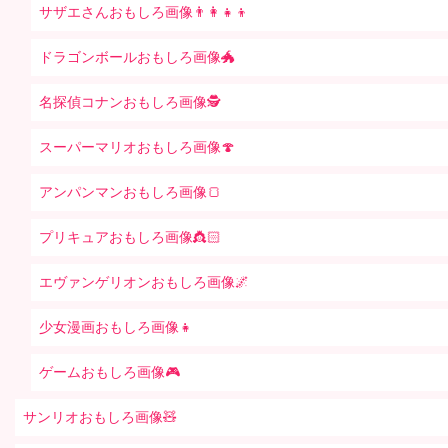
サザエさんおもしろ画像👨‍👩‍👧‍👦
ドラゴンボールおもしろ画像🐲
名探偵コナンおもしろ画像🕵️
スーパーマリオおもしろ画像🍄
アンパンマンおもしろ画像🍞
プリキュアおもしろ画像👸🏻
エヴァンゲリオンおもしろ画像🌌
少女漫画おもしろ画像👧
ゲームおもしろ画像🎮
サンリオおもしろ画像🧸