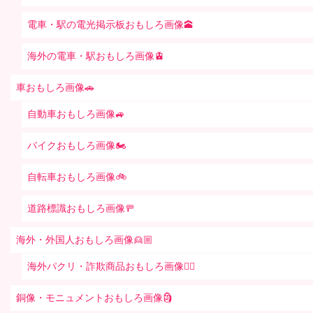
電車・駅の電光掲示板おもしろ画像🕋
海外の電車・駅おもしろ画像🚊
車おもしろ画像🚗
自動車おもしろ画像🚙
バイクおもしろ画像🏍
自転車おもしろ画像🚲
道路標識おもしろ画像🚥
海外・外国人おもしろ画像👱🏼
海外パクリ・詐欺商品おもしろ画像🙅‍♀️
銅像・モニュメントおもしろ画像🗿