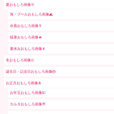
夏おもしろ画像🌞
海・プールおもしろ画像🌊
水着おもしろ画像👙
猛暑おもしろ画像🔥
夏休みおもしろ画像🎇
冬おもしろ画像☃️
誕生日・記念日おもしろ画像🎂
お正月おもしろ画像🎍
お年玉おもしろ画像💴
カルタおもしろ画像🤚