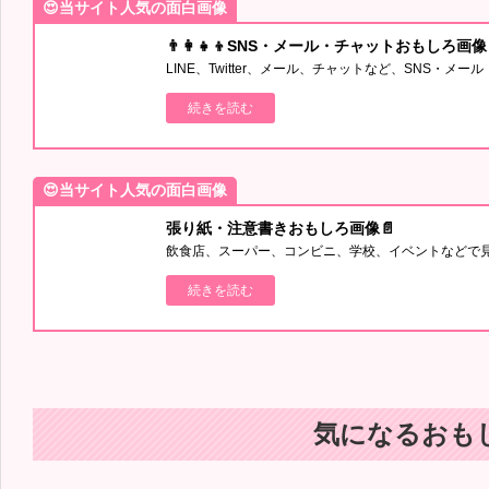
😍当サイト人気の面白画像
👨‍👩‍👧‍👦SNS・メール・チャットおもしろ画像
LINE、Twitter、メール、チャットなど、SNS・
続きを読む
😍当サイト人気の面白画像
張り紙・注意書きおもしろ画像📄
飲食店、スーパー、コンビニ、学校、イベントなどで
続きを読む
気になるおも