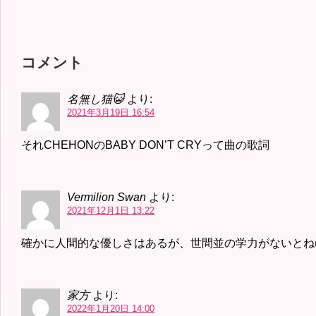
コメント
名無し猫😺
より:
2021年3月19日 16:54
それCHEHONのBABY DON’T CRYって曲の歌詞
Vermilion Swan
より:
2021年12月1日 13:22
確かに人間的な優しさはあるが、世間並の学力がないとね(^_^
家方
より:
2022年1月20日 14:00