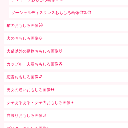
ソーシャルディスタンスおもしろ画像🧑‍🤝‍🧑
猫のおもしろ画像🐱
犬のおもしろ画像🐶
犬猫以外の動物おもしろ画像🐰
カップル・夫婦おもしろ画像💑
恋愛おもしろ画像💕
男女の違いおもしろ画像👫
女子あるある・女子力おもしろ画像👩
自撮りおもしろ画像🤳