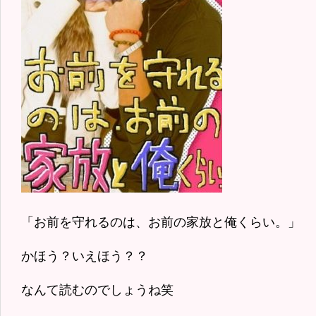
「お前を守れるのは、お前の家放と俺くらい。」
かほう？いえほう？？
なんて読むのでしょうね笑