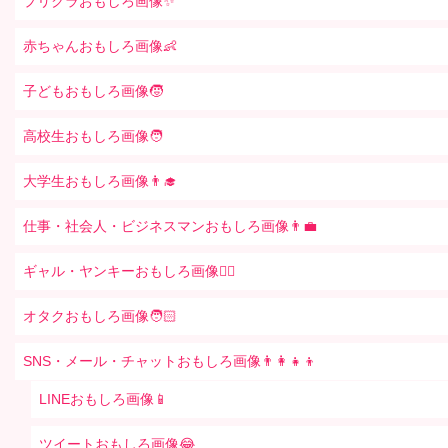
プリクラおもしろ画像✨
赤ちゃんおもしろ画像👶
子どもおもしろ画像🧒
高校生おもしろ画像🧑
大学生おもしろ画像👨‍🎓
仕事・社会人・ビジネスマンおもしろ画像👨‍💼
ギャル・ヤンキーおもしろ画像👱‍♀️
オタクおもしろ画像🧑🏻
SNS・メール・チャットおもしろ画像👨‍👩‍👧‍👦
LINEおもしろ画像📱
ツイートおもしろ画像😂