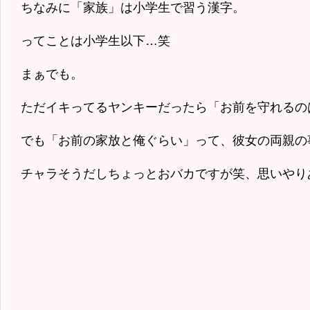
ちなみに「家族」は小学生で習う漢字。
ってことは小学生以下…笑
まぁでも。
ただイキってるヤンキーだったら「お前を守れるの
でも「お前の家放と俺ぐらい」って、彼女の両親の
チャラそうだしちょっとおバカですが笑、思いやり