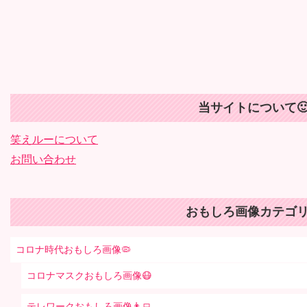
当サイトについて
笑えルーについて
お問い合わせ
おもしろ画像カテゴリ
コロナ時代おもしろ画像🦠
コロナマスクおもしろ画像😷
テレワークおもしろ画像👨‍💻